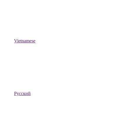
Vietnamese
Русский