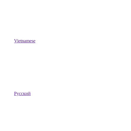
Vietnamese
Русский