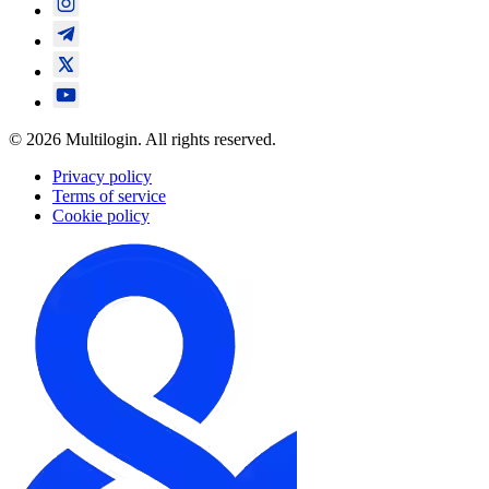
© 2026 Multilogin. All rights reserved.
Privacy policy
Terms of service
Cookie policy