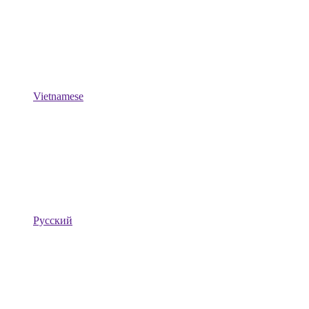
Vietnamese
Русский