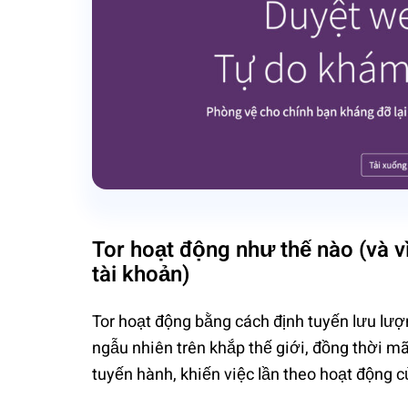
Tor hoạt động như thế nào (và v
tài khoản)
Tor hoạt động bằng cách định tuyến lưu lượ
ngẫu nhiên trên khắp thế giới, đồng thời mã
tuyến hành, khiến việc lần theo hoạt động 