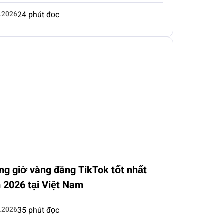
.2026
24 phút đọc
ng giờ vàng đăng TikTok tốt nhất
 2026 tại Việt Nam
.2026
35 phút đọc