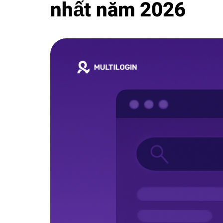
nhất năm 2026