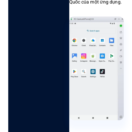
Quốc của một ứng dụng.