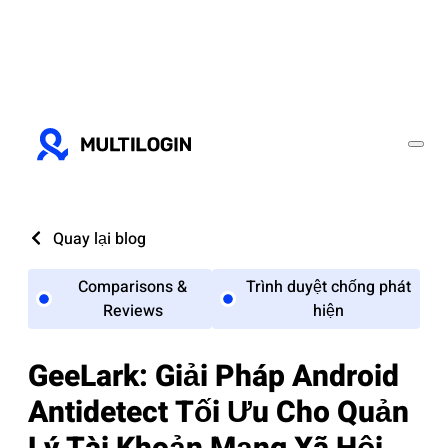
Quay lại blog
Comparisons &
Trình duyệt chống phát
Reviews
hiện
GeeLark: Giải Pháp Android
Antidetect Tối Ưu Cho Quản