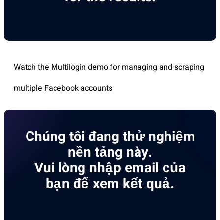
Watch the Multilogin demo for managing and scraping
multiple Facebook accounts
Chúng tôi đang thử nghiệm
nền tảng này.
Vui lòng nhập email của
bạn để xem kết quả.