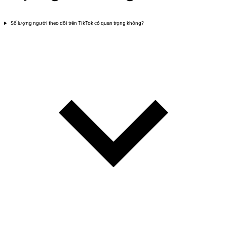
Số lượng người theo dõi trên TikTok có quan trọng không?