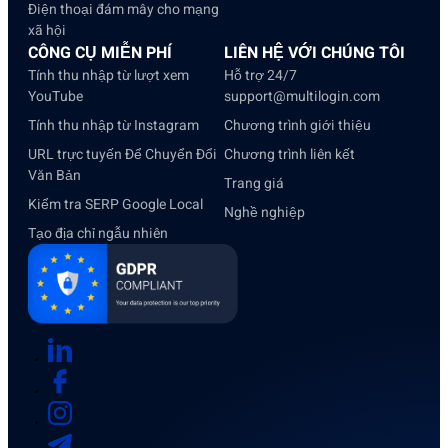
Điện thoại đám mây cho mạng
xã hội
CÔNG CỤ MIỄN PHÍ
LIÊN HỆ VỚI CHÚNG TÔI
Tính thu nhập từ lượt xem
Hỗ trợ 24/7
YouTube
support@multilogin.com
Tính thu nhập từ Instagram
Chương trình giới thiệu
URL trực tuyến Để Chuyển Đổi
Chương trình liên kết
Văn Bản
Trang giá
Kiểm tra SERP Google Local
Nghề nghiệp
Tạo địa chỉ ngẫu nhiên