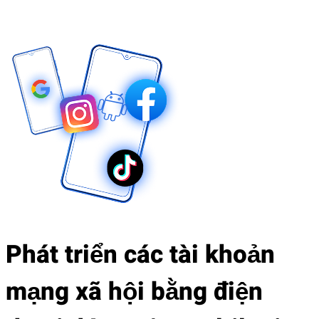
Phát triển các tài khoản
mạng xã hội bằng điện