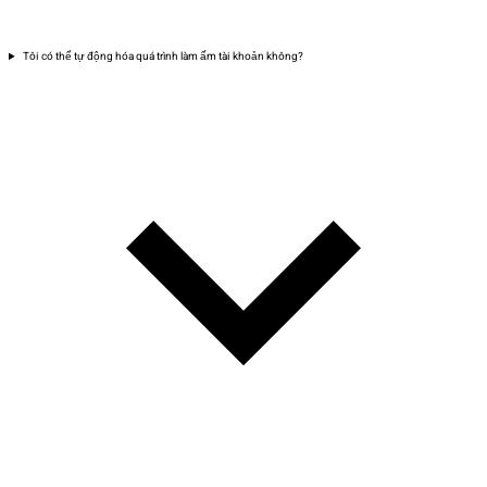
Tôi có thể tự động hóa quá trình làm ấm tài khoản không?