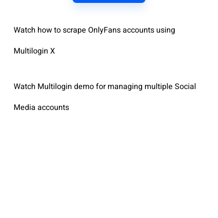
Watch how to scrape OnlyFans accounts using
Multilogin X
Watch Multilogin demo for managing multiple Social
Media accounts