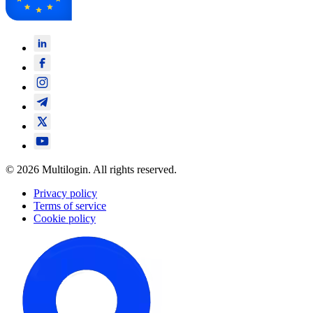
© 2026 Multilogin. All rights reserved.
Privacy policy
Terms of service
Cookie policy