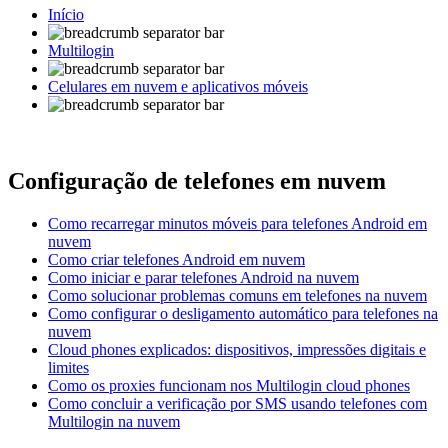
Início
Multilogin
Celulares em nuvem e aplicativos móveis
Configuração de telefones em nuvem
Como recarregar minutos móveis para telefones Android em
nuvem
Como criar telefones Android em nuvem
Como iniciar e parar telefones Android na nuvem
Como solucionar problemas comuns em telefones na nuvem
Como configurar o desligamento automático para telefones na
nuvem
Cloud phones explicados: dispositivos, impressões digitais e
limites
Como os proxies funcionam nos Multilogin cloud phones
Como concluir a verificação por SMS usando telefones com
Multilogin na nuvem