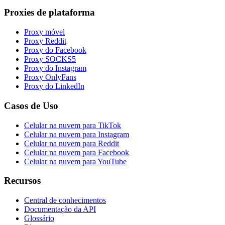
Proxies de plataforma
Proxy móvel
Proxy Reddit
Proxy do Facebook
Proxy SOCKS5
Proxy do Instagram
Proxy OnlyFans
Proxy do LinkedIn
Casos de Uso
Celular na nuvem para TikTok
Celular na nuvem para Instagram
Celular na nuvem para Reddit
Celular na nuvem para Facebook
Celular na nuvem para YouTube
Recursos
Central de conhecimentos
Documentação da API
Glossário