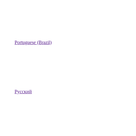
Portuguese (Brazil)
Русский