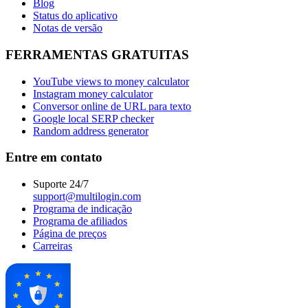
Blog
Status do aplicativo
Notas de versão
FERRAMENTAS GRATUITAS
YouTube views to money calculator
Instagram money calculator
Conversor online de URL para texto
Google local SERP checker
Random address generator
Entre em contato
Suporte 24/7
support@multilogin.com
Programa de indicação
Programa de afiliados
Página de preços
Carreiras