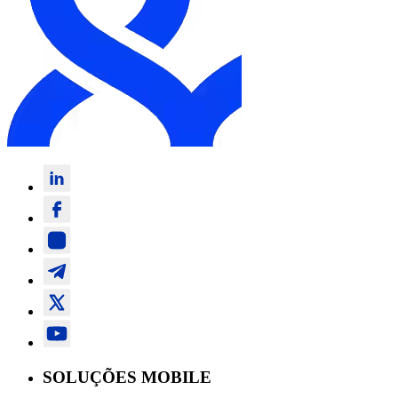
SOLUÇÕES MOBILE