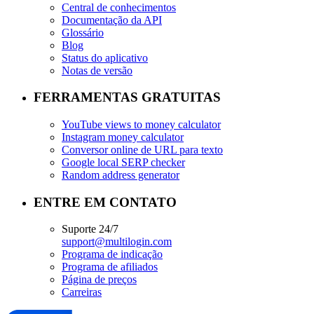
Central de conhecimentos
Documentação da API
Glossário
Blog
Status do aplicativo
Notas de versão
FERRAMENTAS GRATUITAS
YouTube views to money calculator
Instagram money calculator
Conversor online de URL para texto
Google local SERP checker
Random address generator
ENTRE EM CONTATO
Suporte 24/7
support@multilogin.com
Programa de indicação
Programa de afiliados
Página de preços
Carreiras