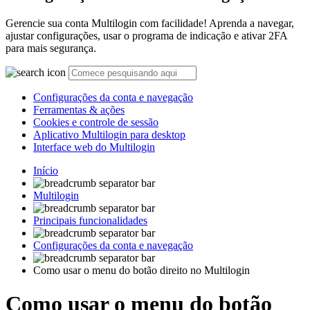
Gerencie sua conta Multilogin com facilidade! Aprenda a navegar,
ajustar configurações, usar o programa de indicação e ativar 2FA
para mais segurança.
Configurações da conta e navegação
Ferramentas & ações
Cookies e controle de sessão
Aplicativo Multilogin para desktop
Interface web do Multilogin
Início
Multilogin
Principais funcionalidades
Configurações da conta e navegação
Como usar o menu do botão direito no Multilogin
Como usar o menu do botão