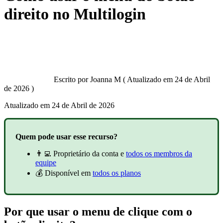
direito no Multilogin
Escrito por
Joanna M
(
Atualizado em
24 de Abril
de 2026 )
Atualizado em
24 de Abril de 2026
Quem pode usar esse recurso?
👨‍💻 Proprietário da conta e
todos os membros da
equipe
💰 Disponível em
todos os planos
Por que usar o menu de clique com o