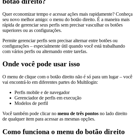
botão direito?
Quer economizar tempo e acessar ações mais rapidamente? Conheça
seu novo melhor amigo: o menu do botão direito. É a maneira mais
rápida de gerenciar seus perfis sem precisar vasculhar os botões
superiores ou as configurações.
Permite gerenciar perfis sem precisar alternar entre botões ou
configurações – especialmente útil quando você está trabalhando
com vários perfis ou alternando entre tarefas.
Onde você pode usar isso
O menu de clique com o botão direito não é só para um lugar – você
vai encontrá-lo em diferentes partes do Multilogin:
Perfis mobile e de navegador
Gerenciador de perfis em execução
Modelos de perfil
Você também pode clicar no
menu de três pontos
no lado direito
de qualquer item para acessar as mesmas opções.
Como funciona o menu do botão direito