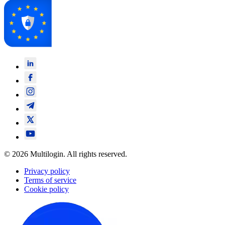
© 2026 Multilogin. All rights reserved.
Privacy policy
Terms of service
Cookie policy