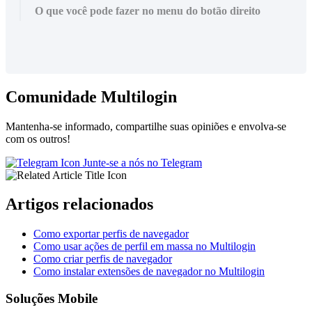
O que você pode fazer no menu do botão direito
Comunidade Multilogin
Mantenha-se informado, compartilhe suas opiniões e envolva-se
com os outros!
Junte-se a nós no Telegram
Artigos relacionados
Como exportar perfis de navegador
Como usar ações de perfil em massa no Multilogin
Como criar perfis de navegador
Como instalar extensões de navegador no Multilogin
Soluções Mobile