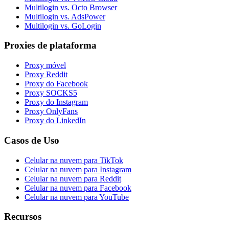
Multilogin vs. Octo Browser
Multilogin vs. AdsPower
Multilogin vs. GoLogin
Proxies de plataforma
Proxy móvel
Proxy Reddit
Proxy do Facebook
Proxy SOCKS5
Proxy do Instagram
Proxy OnlyFans
Proxy do LinkedIn
Casos de Uso
Celular na nuvem para TikTok
Celular na nuvem para Instagram
Celular na nuvem para Reddit
Celular na nuvem para Facebook
Celular na nuvem para YouTube
Recursos