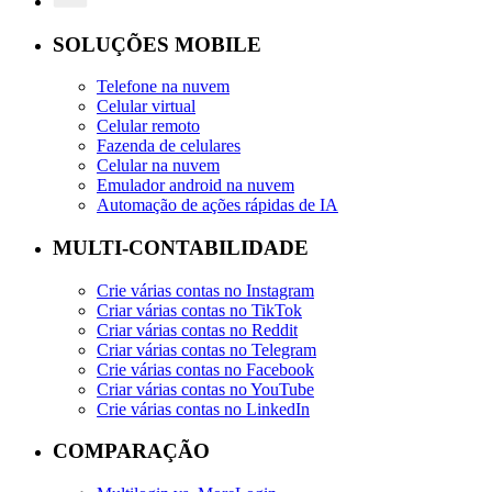
SOLUÇÕES MOBILE
Telefone na nuvem
Celular virtual
Celular remoto
Fazenda de celulares
Celular na nuvem
Emulador android na nuvem
Automação de ações rápidas de IA
MULTI-CONTABILIDADE
Crie várias contas no Instagram
Criar várias contas no TikTok
Criar várias contas no Reddit
Criar várias contas no Telegram
Crie várias contas no Facebook
Criar várias contas no YouTube
Crie várias contas no LinkedIn
COMPARAÇÃO