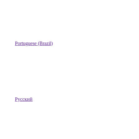
Portuguese (Brazil)
Русский