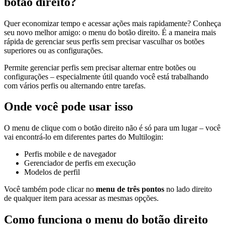
botão direito?
Quer economizar tempo e acessar ações mais rapidamente? Conheça
seu novo melhor amigo: o menu do botão direito. É a maneira mais
rápida de gerenciar seus perfis sem precisar vasculhar os botões
superiores ou as configurações.
Permite gerenciar perfis sem precisar alternar entre botões ou
configurações – especialmente útil quando você está trabalhando
com vários perfis ou alternando entre tarefas.
Onde você pode usar isso
O menu de clique com o botão direito não é só para um lugar – você
vai encontrá-lo em diferentes partes do Multilogin:
Perfis mobile e de navegador
Gerenciador de perfis em execução
Modelos de perfil
Você também pode clicar no
menu de três pontos
no lado direito
de qualquer item para acessar as mesmas opções.
Como funciona o menu do botão direito