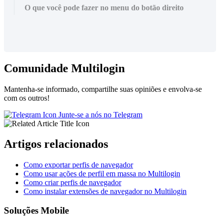
O que você pode fazer no menu do botão direito
Comunidade Multilogin
Mantenha-se informado, compartilhe suas opiniões e envolva-se
com os outros!
Junte-se a nós no Telegram
Artigos relacionados
Como exportar perfis de navegador
Como usar ações de perfil em massa no Multilogin
Como criar perfis de navegador
Como instalar extensões de navegador no Multilogin
Soluções Mobile