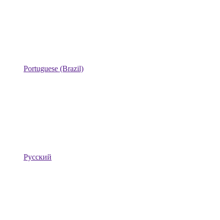
Portuguese (Brazil)
Русский