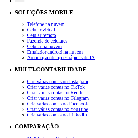
SOLUÇÕES MOBILE
Telefone na nuvem
Celular virtual
Celular remoto
Fazenda de celulares
Celular na nuvem
Emulador android na nuvem
Automação de ações rápidas de IA
MULTI-CONTABILIDADE
Crie várias contas no Instagram
Criar várias contas no TikTok
Criar várias contas no Reddit
Criar várias contas no Telegram
Crie várias contas no Facebook
Criar várias contas no YouTube
Crie várias contas no LinkedIn
COMPARAÇÃO