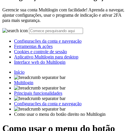
Gerencie sua conta Multilogin com facilidade! Aprenda a navegar,
ajustar configurações, usar o programa de indicação e ativar 2FA
para mais segurança.
Configurações da conta e navegação
Ferramentas & ações
Cookies e controle de sessão
Aplicativo Multilogin para desktop
Interface web do Multilogin
Início
Multilogin
Principais funcionalidades
Configurações da conta e navegação
Como usar o menu do botão direito no Multilogin
Como usar o menu do botão