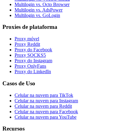
Multilogin vs. Octo Browser
Multilogin vs. AdsPower
Multilogin vs. GoLogin
Proxies de plataforma
Proxy móvel
Proxy Reddit
Proxy do Facebook
Proxy SOCKS5
Proxy do Instagram
Proxy OnlyFans
Proxy do LinkedIn
Casos de Uso
Celular na nuvem para TikTok
Celular na nuvem para Instagram
Celular na nuvem para Reddit
Celular na nuvem para Facebook
Celular na nuvem para YouTube
Recursos