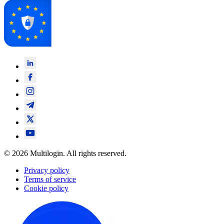
© 2026 Multilogin. All rights reserved.
Privacy policy
Terms of service
Cookie policy