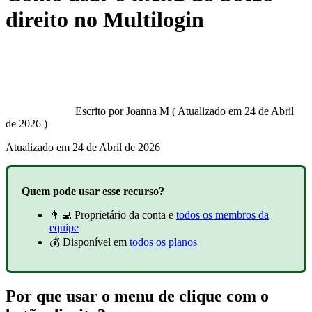
direito no Multilogin
Escrito por
Joanna M
(
Atualizado em
24 de Abril
de 2026 )
Atualizado em
24 de Abril de 2026
Quem pode usar esse recurso?
👨‍💻 Proprietário da conta e
todos os membros da
equipe
💰 Disponível em
todos os planos
Por que usar o menu de clique com o