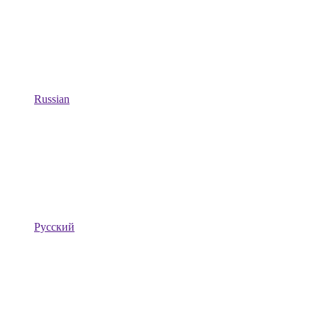
Russian
Русский