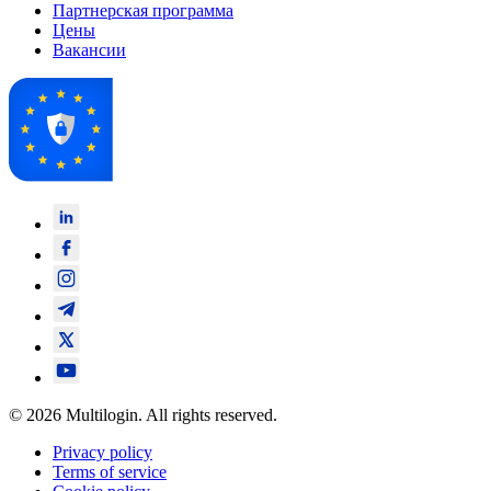
Партнерская программа
Цены
Вакансии
© 2026 Multilogin. All rights reserved.
Privacy policy
Terms of service