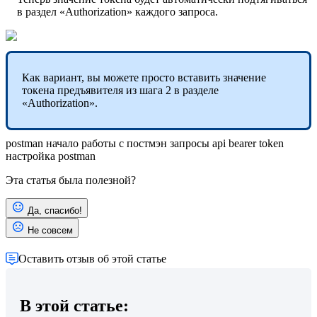
в раздел «Authorization» каждого запроса.
Как вариант, вы можете просто вставить значение
токена предъявителя из шага 2 в разделе
«Authorization».
postman
начало работы с постмэн
запросы api
bearer token
настройка postman
Эта статья была полезной?
Да, спасибо!
Не совсем
Оставить отзыв об этой статье
В этой статье: