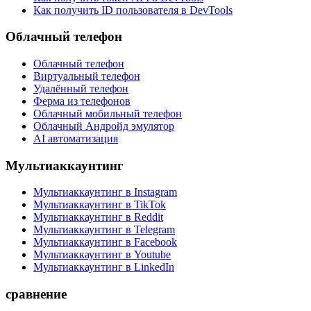
Как получить ID пользователя в DevTools
Облачный телефон
Облачный телефон
Виртуальный телефон
Удалённый телефон
Ферма из телефонов
Облачный мобильный телефон
Облачный Андройд эмулятор
AI автоматизация
Мультиаккаунтинг
Мультиаккаунтинг в Instagram
Мультиаккаунтинг в TikTok
Мультиаккаунтинг в Reddit
Мультиаккаунтинг в Telegram
Мультиаккаунтинг в Facebook
Мультиаккаунтинг в Youtube
Мультиаккаунтинг в LinkedIn
сравнение