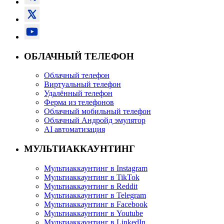
ОБЛАЧНЫЙ ТЕЛЕФОН
Облачный телефон
Виртуальный телефон
Удалённый телефон
Ферма из телефонов
Облачный мобильный телефон
Облачный Андройд эмулятор
AI автоматизация
МУЛЬТИАККАУНТИНГ
Мультиаккаунтинг в Instagram
Мультиаккаунтинг в TikTok
Мультиаккаунтинг в Reddit
Мультиаккаунтинг в Telegram
Мультиаккаунтинг в Facebook
Мультиаккаунтинг в Youtube
Мультиаккаунтинг в LinkedIn