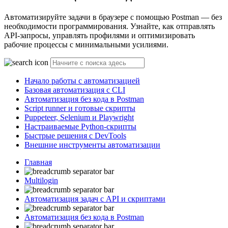
Автоматизируйте задачи в браузере с помощью Postman — без
необходимости программирования. Узнайте, как отправлять
API-запросы, управлять профилями и оптимизировать
рабочие процессы с минимальными усилиями.
Начало работы с автоматизацией
Базовая автоматизация с CLI
Автоматизация без кода в Postman
Script runner и готовые скрипты
Puppeteer, Selenium и Playwright
Настраиваемые Python-скрипты
Быстрые решения с DevTools
Внешние инструменты автоматизации
Главная
Multilogin
Автоматизация задач с API и скриптами
Автоматизация без кода в Postman