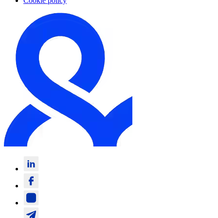
Cookie policy