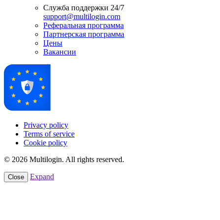
Служба поддержки 24/7
support@multilogin.com
Реферальная программа
Партнерская программа
Цены
Вакансии
Privacy policy
Terms of service
Cookie policy
© 2026 Multilogin. All rights reserved.
Expand
Close