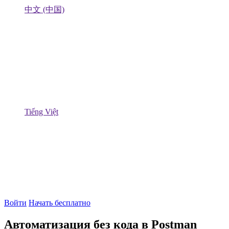
中文 (中国)
Tiếng Việt
Войти
Начать бесплатно
Автоматизация без кода в Postman