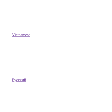
Vietnamese
Русский