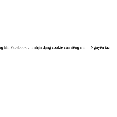
trong khi Facebook chỉ nhận dạng cookie của riêng mình. Nguyên tắc