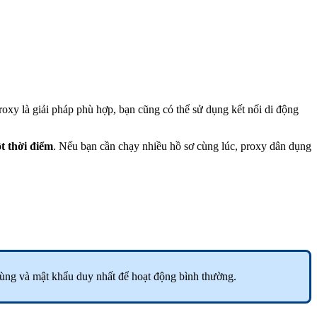
roxy là giải pháp phù hợp, bạn cũng có thể sử dụng kết nối di động
t thời điểm
. Nếu bạn cần chạy nhiều hồ sơ cùng lúc, proxy dân dụng
dùng và mật khẩu duy nhất để hoạt động bình thường.