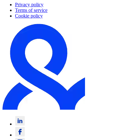
Privacy policy
Terms of service
Cookie policy