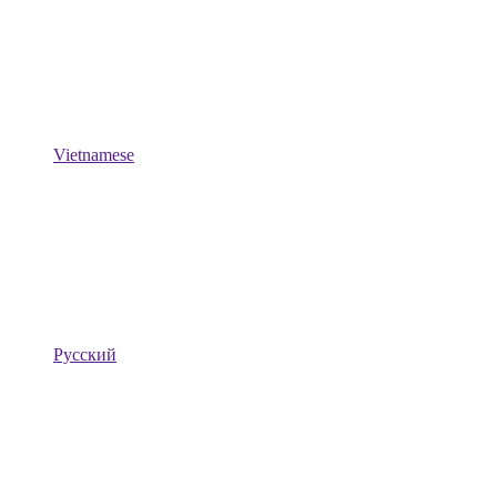
Vietnamese
Русский