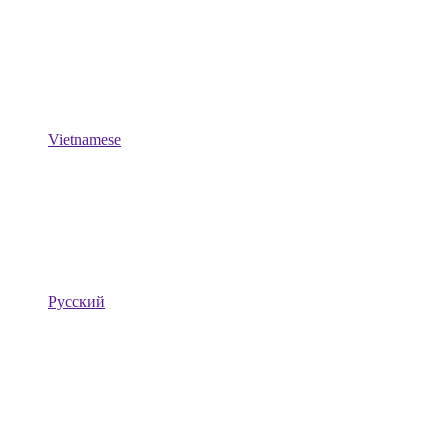
Vietnamese
Русский