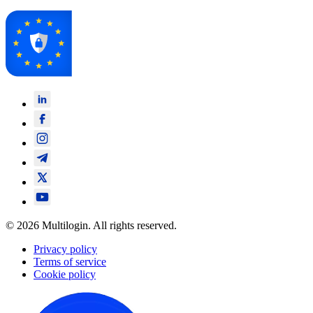
© 2026 Multilogin. All rights reserved.
Privacy policy
Terms of service
Cookie policy