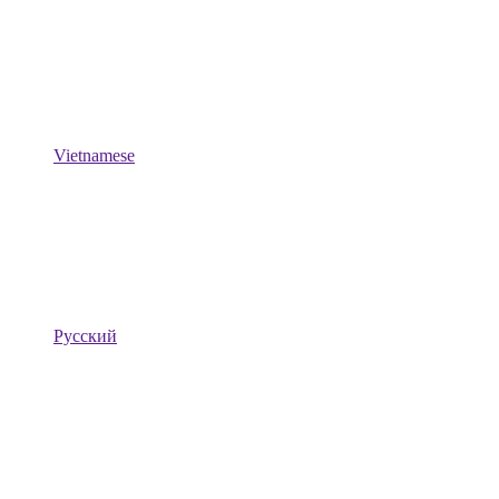
Vietnamese
Русский