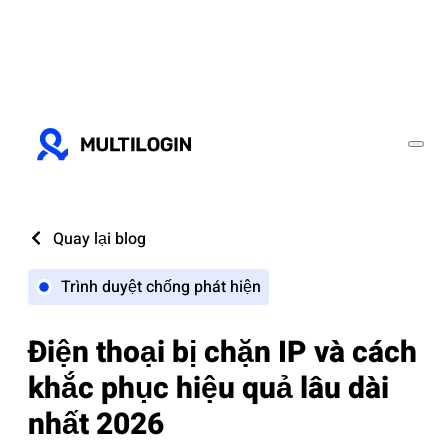
Quay lại blog
Trình duyệt chống phát hiện
Điện thoại bị chặn IP và cách
khắc phục hiệu quả lâu dài
nhất 2026