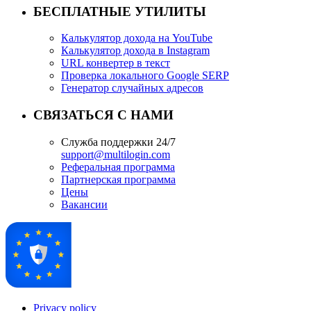
БЕСПЛАТНЫЕ УТИЛИТЫ
Калькулятор дохода на YouTube
Калькулятор дохода в Instagram
URL конвертер в текст
Проверка локального Google SERP
Генератор случайных адресов
СВЯЗАТЬСЯ С НАМИ
Служба поддержки 24/7
support@multilogin.com
Реферальная программа
Партнерская программа
Цены
Вакансии
Privacy policy