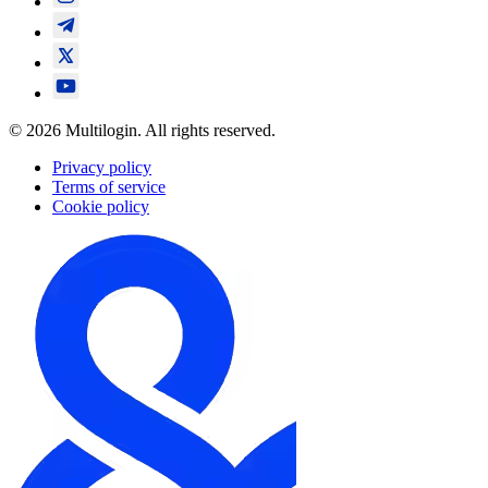
© 2026 Multilogin. All rights reserved.
Privacy policy
Terms of service
Cookie policy