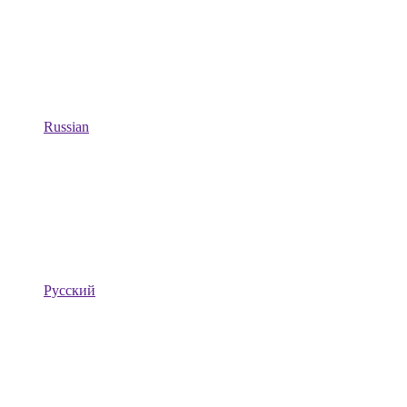
Russian
Русский