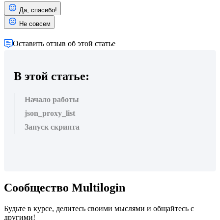
Да, спасибо!
Не совсем
Оставить отзыв об этой статье
В этой статье:
Начало работы
json_proxy_list
Запуск скрипта
Сообщество Multilogin
Будьте в курсе, делитесь своими мыслями и общайтесь с
другими!