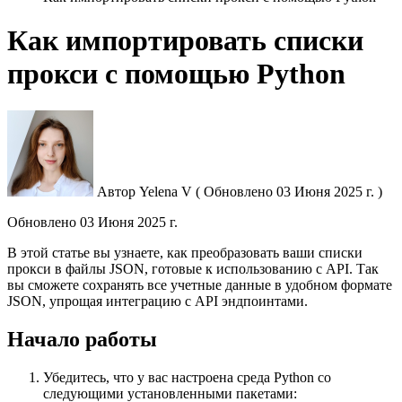
Как импортировать списки
прокси с помощью Python
Автор
Yelena V
(
Обновлено
03 Июня 2025 г. )
Обновлено
03 Июня 2025 г.
В этой статье вы узнаете, как преобразовать ваши списки
прокси в файлы JSON, готовые к использованию с API. Так
вы сможете сохранять все учетные данные в удобном формате
JSON, упрощая интеграцию с API эндпоинтами.
Начало работы
Убедитесь, что у вас настроена среда Python со
следующими установленными пакетами: