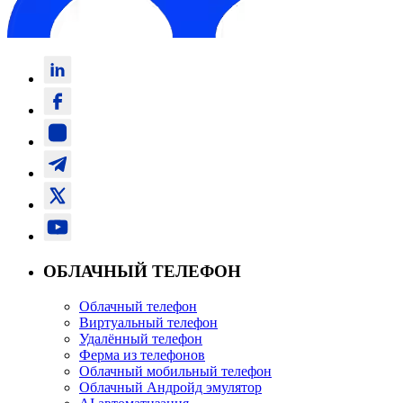
ОБЛАЧНЫЙ ТЕЛЕФОН
Облачный телефон
Виртуальный телефон
Удалённый телефон
Ферма из телефонов
Облачный мобильный телефон
Облачный Андройд эмулятор