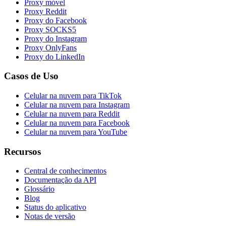
Proxy móvel
Proxy Reddit
Proxy do Facebook
Proxy SOCKS5
Proxy do Instagram
Proxy OnlyFans
Proxy do LinkedIn
Casos de Uso
Celular na nuvem para TikTok
Celular na nuvem para Instagram
Celular na nuvem para Reddit
Celular na nuvem para Facebook
Celular na nuvem para YouTube
Recursos
Central de conhecimentos
Documentação da API
Glossário
Blog
Status do aplicativo
Notas de versão