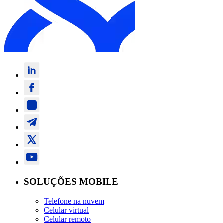
SOLUÇÕES MOBILE
Telefone na nuvem
Celular virtual
Celular remoto