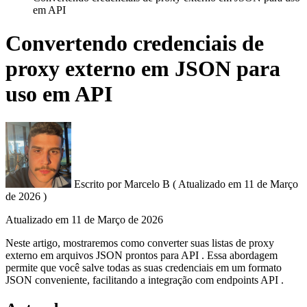
em API
Convertendo credenciais de
proxy externo em JSON para
uso em API
Escrito por
Marcelo B
(
Atualizado em
11 de Março
de 2026 )
Atualizado em
11 de Março de 2026
Neste artigo, mostraremos como converter suas listas de proxy
externo em arquivos JSON prontos para API . Essa abordagem
permite que você salve todas as suas credenciais em um formato
JSON conveniente, facilitando a integração com endpoints API .