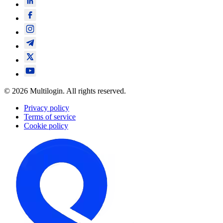
© 2026 Multilogin. All rights reserved.
Privacy policy
Terms of service
Cookie policy