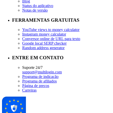
Blog
Status do aplicativo
Notas de versão
FERRAMENTAS GRATUITAS
YouTube views to money calculator
Instagram money calculator
Conversor online de URL para texto
Google local SERP checker
Random address generator
ENTRE EM CONTATO
Suporte 24/7
support@multilogin.com
Programa de indicação
Programa de afiliados
Página de preços
Carreiras