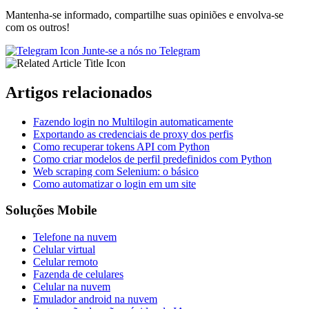
Mantenha-se informado, compartilhe suas opiniões e envolva-se
com os outros!
Junte-se a nós no Telegram
Artigos relacionados
Fazendo login no Multilogin automaticamente
Exportando as credenciais de proxy dos perfis
Como recuperar tokens API com Python
Como criar modelos de perfil predefinidos com Python
Web scraping com Selenium: o básico
Como automatizar o login em um site
Soluções Mobile
Telefone na nuvem
Celular virtual
Celular remoto
Fazenda de celulares
Celular na nuvem
Emulador android na nuvem