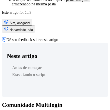
armazenado na mesma pasta
Este artigo foi útil?
Sim, obrigado!
Na verdade, não
Dê seu feedback sobre este artigo
Neste artigo
Antes de começar
Executando o script
Comunidade Multilogin