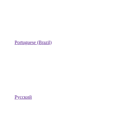
Portuguese (Brazil)
Русский