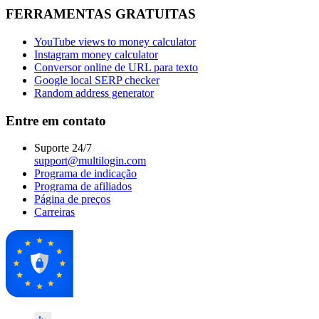
FERRAMENTAS GRATUITAS
YouTube views to money calculator
Instagram money calculator
Conversor online de URL para texto
Google local SERP checker
Random address generator
Entre em contato
Suporte 24/7
support@multilogin.com
Programa de indicação
Programa de afiliados
Página de preços
Carreiras