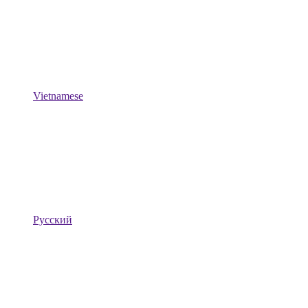
Vietnamese
Русский