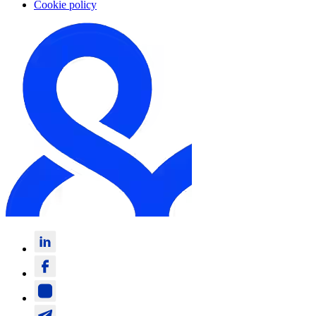
Cookie policy