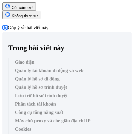
Có, cảm ơn!
Không thực sự
Góp ý về bài viết này
Trong bài viết này
Giao diện
Quản lý tài khoản di động và web
Quản lý hồ sơ di động
Quản lý hồ sơ trình duyệt
Lưu trữ hồ sơ trình duyệt
Phân tách tài khoản
Công cụ tăng năng suất
Máy chủ proxy và che giấu địa chỉ IP
Cookies