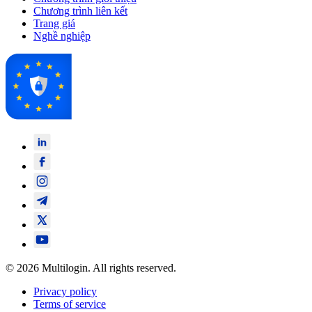
Chương trình liên kết
Trang giá
Nghề nghiệp
© 2026 Multilogin. All rights reserved.
Privacy policy
Terms of service