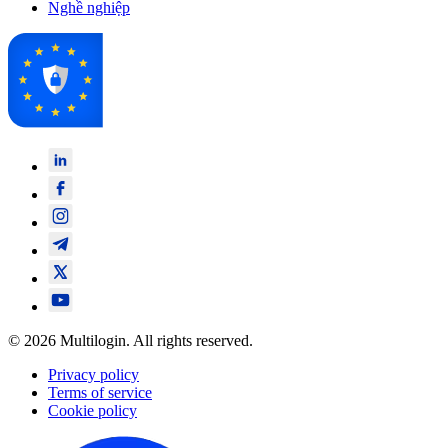
Nghề nghiệp
© 2026 Multilogin. All rights reserved.
Privacy policy
Terms of service
Cookie policy