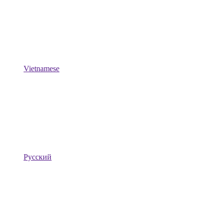
Vietnamese
Русский