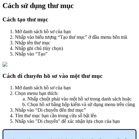
Cách sử dụng thư mục
Cách tạo thư mục
Mở danh sách hồ sơ của bạn
Nhấp vào biểu tượng “Tạo thư mục” ở đầu menu bên trái
Nhập tên thư mục
Nhập ghi chú (tùy chọn)
Nhấp vào “Tạo”
Cách di chuyển hồ sơ vào một thư mục
Mở danh sách hồ sơ của bạn
Chọn menu bạn thích:
Nhấp chuột phải vào một hồ sơ trong danh sách hoặc
Chọn hồ sơ bằng hộp kiểm và sử dụng menu trên cùng
Nhấp vào “Di chuyển đến thư mục”
Tìm thư mục bạn cần trong cửa sổ bật lên
Nhấp vào "Di chuyển" để xác nhận lựa chọn của bạn