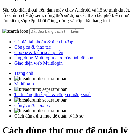
Sắp xếp điện thoại trên đám mây chạy Android và hồ sơ trình duyệt,
tùy chỉnh chế độ xem, đồng thời sử dụng các thao tác phổ biến như
tìm kiếm, sắp xếp, khởi động, dừng và cập nhật hàng loạt.
Cài đặt tài khoản & điều hướng
Công cụ & thao tác
Cookie & kiểm soát phiên
Ứng dụng Multilogin cho máy tính để bàn
Giao diện web Multilogin
Trang chủ
Multilogin
Tính năng thiết yếu & công cụ năng suất
Công cụ & thao tác
Cách dùng thư mục để quản lý hồ sơ
Cách dùng thư mục để quản lý