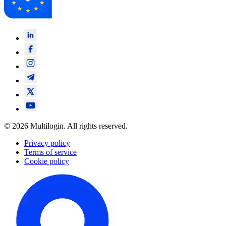
© 2026 Multilogin. All rights reserved.
Privacy policy
Terms of service
Cookie policy