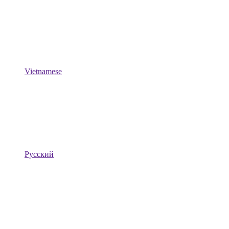
Vietnamese
Русский