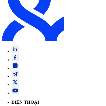
ĐIỆN THOẠI