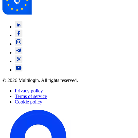
© 2026 Multilogin. All rights reserved.
Privacy policy
Terms of service
Cookie policy