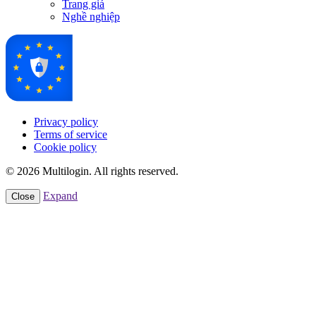
Trang giá
Nghề nghiệp
Privacy policy
Terms of service
Cookie policy
© 2026 Multilogin. All rights reserved.
Expand
Close