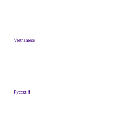
Vietnamese
Русский