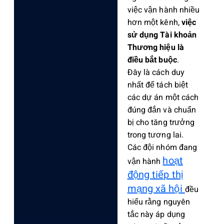
việc vận hành nhiều
hơn một kênh,
việc
sử dụng Tài khoản
Thương hiệu là
điều bắt buộc
.
Đây là cách duy
nhất để tách biệt
các dự án một cách
đúng đắn và chuẩn
bị cho tăng trưởng
trong tương lai.
Các đội nhóm đang
hoạt
vận hành
động tiếp thị
mạng xã hội
đều
hiểu rằng nguyên
tắc này áp dụng