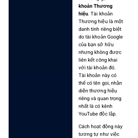
khoản Thương
hiệu
. Tài khoản
Thương hiệu là một
danh tính riêng biệt
do tài khoản Google
của bạn sở hữu
nhưng không được
liên kết công khai
với tài khoản đó.
Tài khoản này có
thể có tên gọi, nhận
diện thương hiệu
riêng và quan trọng
nhất là có kênh
YouTube độc lập.
Cách hoạt động này
tương tự như việc