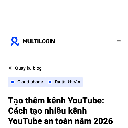
Quay lại blog
Cloud phone
Đa tài khoản
Tạo thêm kênh YouTube:
Cách tạo nhiều kênh
YouTube an toàn năm 2026