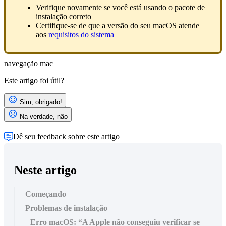
Verifique novamente se você está usando o pacote de
instalação correto
Certifique-se de que a versão do seu macOS atende
aos
requisitos do sistema
navegação
mac
Este artigo foi útil?
Sim, obrigado!
Na verdade, não
Dê seu feedback sobre este artigo
Neste artigo
Começando
Problemas de instalação
Erro macOS: “A Apple não conseguiu verificar se