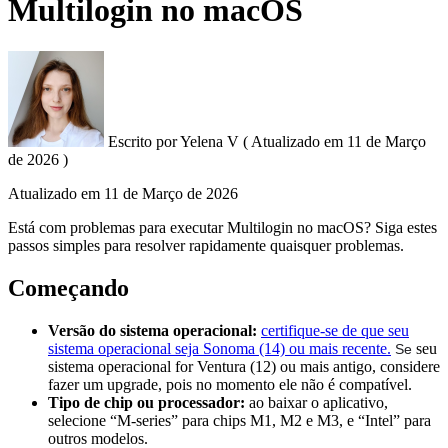
Multilogin no macOS
Escrito por
Yelena V
(
Atualizado em
11 de Março
de 2026 )
Atualizado em
11 de Março de 2026
Está com problemas para executar Multilogin no macOS? Siga estes
passos simples para resolver rapidamente quaisquer problemas.
Começando
Versão do sistema operacional:
certifique-se de que seu
sistema operacional seja Sonoma (14) ou mais recente.
seu
Se
sistema operacional for Ventura (12) ou mais antigo, considere
fazer um upgrade, pois no momento ele não é compatível.
Tipo de chip ou processador:
ao baixar o aplicativo,
selecione “M-series” para chips M1, M2 e M3, e “Intel” para
outros modelos.