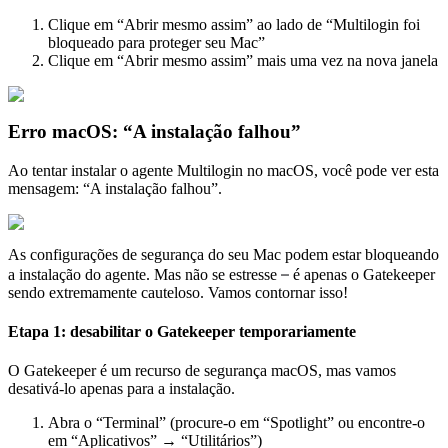
Clique em “Abrir mesmo assim” ao lado de “Multilogin foi
bloqueado para proteger seu Mac”
Clique em “Abrir mesmo assim” mais uma vez na nova janela
Erro macOS: “A instalação falhou”
Ao tentar instalar o agente Multilogin no macOS, você pode ver esta
mensagem: “A instalação falhou”.
As configurações de segurança do seu Mac podem estar bloqueando
–
a instalação do agente. Mas não se estresse
é apenas o Gatekeeper
sendo extremamente cauteloso. Vamos contornar isso!
Etapa 1: desabilitar o Gatekeeper temporariamente
O Gatekeeper é um recurso de segurança macOS, mas vamos
desativá-lo apenas para a instalação.
Abra o “Terminal” (procure-o em “Spotlight” ou encontre-o
em “Aplicativos” → “Utilitários”)