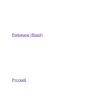
Portuguese (Brazil)
Русский