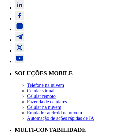
SOLUÇÕES MOBILE
Telefone na nuvem
Celular virtual
Celular remoto
Fazenda de celulares
Celular na nuvem
Emulador android na nuvem
Automação de ações rápidas de IA
MULTI-CONTABILIDADE