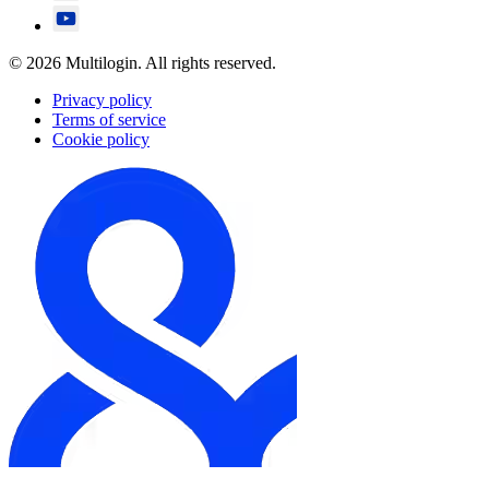
© 2026 Multilogin. All rights reserved.
Privacy policy
Terms of service
Cookie policy