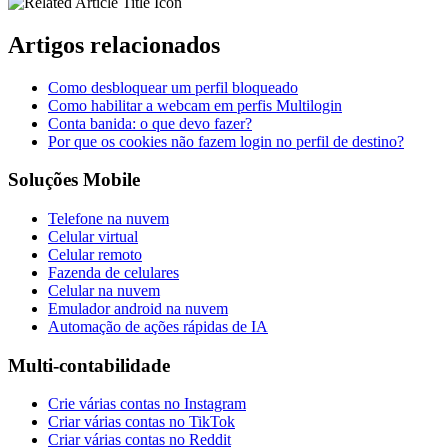
Artigos relacionados
Como desbloquear um perfil bloqueado
Como habilitar a webcam em perfis Multilogin
Conta banida: o que devo fazer?
Por que os cookies não fazem login no perfil de destino?
Soluções Mobile
Telefone na nuvem
Celular virtual
Celular remoto
Fazenda de celulares
Celular na nuvem
Emulador android na nuvem
Automação de ações rápidas de IA
Multi-contabilidade
Crie várias contas no Instagram
Criar várias contas no TikTok
Criar várias contas no Reddit