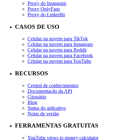
Proxy do Instagram
Proxy OnlyFans
Proxy do LinkedIn
CASOS DE USO
Celular na nuvem para TikTok
Celular na nuvem para Instagram
Celular na nuvem para Reddit
Celular na nuvem para Facebook
Celular na nuvem para YouTube
RECURSOS
Central de conhecimentos
Documentação da API
Glossário
Blog
Status do aplicativo
Notas de versão
FERRAMENTAS GRATUITAS
YouTube views to money calculator