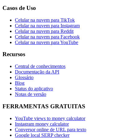
Casos de Uso
Celular na nuvem para TikTok
Celular na nuvem para Instagram
Celular na nuvem para Reddit
Celular na nuvem para Facebook
Celular na nuvem para YouTube
Recursos
Central de conhecimentos
Documentação da API
Glossário
Blog
Status do aplicativo
Notas de versão
FERRAMENTAS GRATUITAS
YouTube views to money calculator
Instagram money calculator
Conversor online de URL para texto
Google local SERP checker