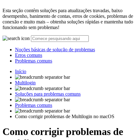
Esta seção contém soluções para atualizações travadas, baixo
desempenho, banimento de contas, erros de cookies, problemas de
conexão e muito mais – obtenha soluções rápidas e mantenha tudo
funcionando sem problemas!
Noções básicas de solução de problemas
Erros comuns
Problemas comuns
Início
Multilogin
Soluções para problemas comuns
Problemas comuns
Como corrigir problemas de Multilogin no macOS
Como corrigir problemas de