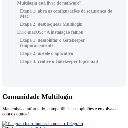
Multilogin está livre de malware”
Etapa 1: abra as configurações de segurança do
Mac
Etapa 2: desbloquear Multilogin
Erro macOS: “A instalação falhou”
Etapa 1: desabilitar o Gatekeeper
temporariamente
Etapa 2: instale o aplicativo
Etapa 3: reative o Gatekeeper (opcional)
Comunidade Multilogin
Mantenha-se informado, compartilhe suas opiniões e envolva-se
com os outros!
Junte-se a nós no Telegram