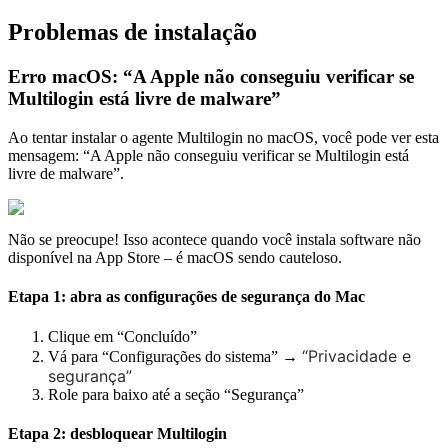
Problemas de instalação
Erro macOS: “A Apple não conseguiu verificar se
Multilogin está livre de malware”
Ao tentar instalar o agente Multilogin no macOS, você pode ver esta
mensagem: “A Apple não conseguiu verificar se Multilogin está
livre de malware”.
Não se preocupe! Isso acontece quando você instala software não
disponível na App Store – é macOS sendo cauteloso.
Etapa 1: abra as configurações de segurança do Mac
Clique em “Concluído”
“Privacidade e 
Vá para “Configurações do sistema” →
segurança”
Role para baixo até a seção “Segurança”
Etapa 2: desbloquear Multilogin