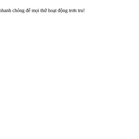
c nhanh chóng để mọi thứ hoạt động trơn tru!