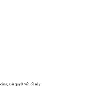
 cùng giải quyết vấn đề này!