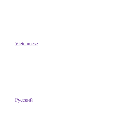
Vietnamese
Русский