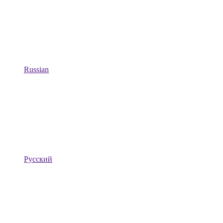
Russian
Русский