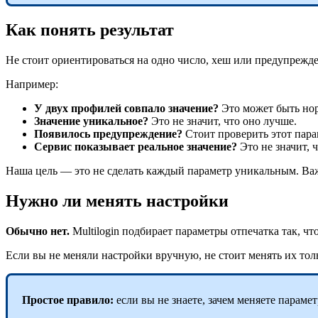
Как понять результат
Не стоит ориентироваться на одно число, хеш или предупрежд
Например:
У двух профилей совпало значение?
Это может быть но
Значение уникальное?
Это не значит, что оно лучше.
Появилось предупреждение?
Стоит проверить этот парам
Сервис показывает реальное значение?
Это не значит, 
Наша цель — это не сделать каждый параметр уникальным. Ва
Нужно ли менять настройки
Обычно нет.
Multilogin подбирает параметры отпечатка так, ч
Если вы не меняли настройки вручную, не стоит менять их толь
Простое правило:
если вы не знаете, зачем меняете парамет