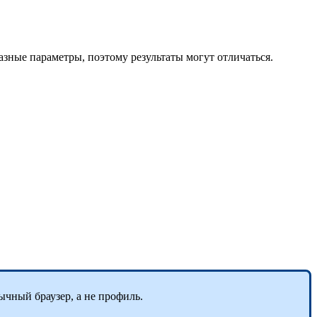
разные параметры, поэтому результаты могут отличаться.
ычный браузер, а не профиль.