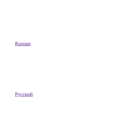
Russian
Русский