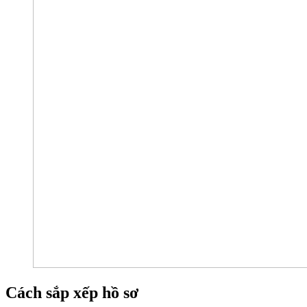
Cách sắp xếp hồ sơ