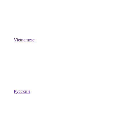
Vietnamese
Русский