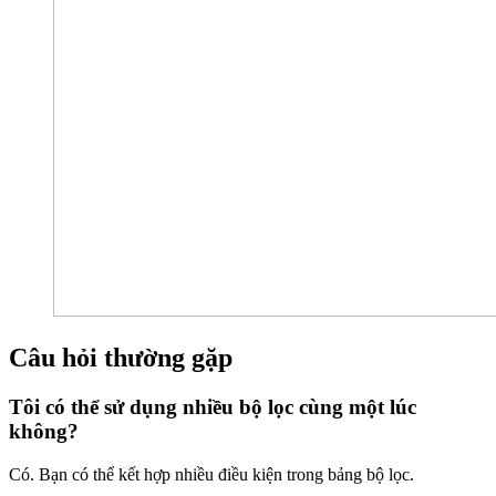
Câu hỏi thường gặp
Tôi có thể sử dụng nhiều bộ lọc cùng một lúc
không?
Có. Bạn có thể kết hợp nhiều điều kiện trong bảng bộ lọc.