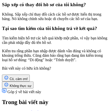
Sắp xếp có thay đổi hồ sơ của tôi không?
Không. Sắp xếp chỉ thay đổi cách các hồ sơ được hiển thị trong
bảng. Nó không chỉnh sửa hoặc di chuyển các hồ sơ của bạn.
Tại sao tìm kiếm của tôi không trả về kết quả?
Tìm kiếm hiện hỗ trợ các kết quả khớp một phần, vì vậy bạn không
cần phải nhập đầy đủ tên hồ sơ.
Kiểm tra rằng phần bạn nhập được đánh vần đúng và không có
khoảng trống thừa. Cũng đảm bảo rằng bạn đang tìm kiếm trong
loại hồ sơ đúng: “Di động” hoặc “Trình duyệt”.
Bài viết này có hữu ích không?
Có, cảm ơn!
Không thực sự
Góp ý về bài viết này
Trong bài viết này