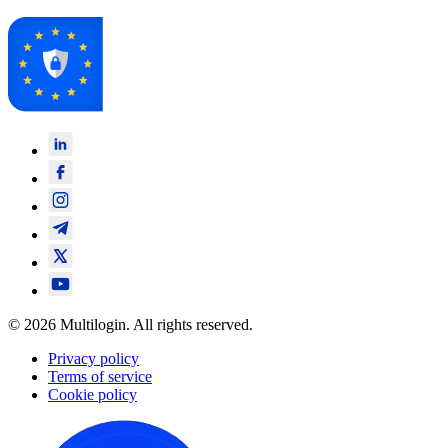
© 2026 Multilogin. All rights reserved.
Privacy policy
Terms of service
Cookie policy