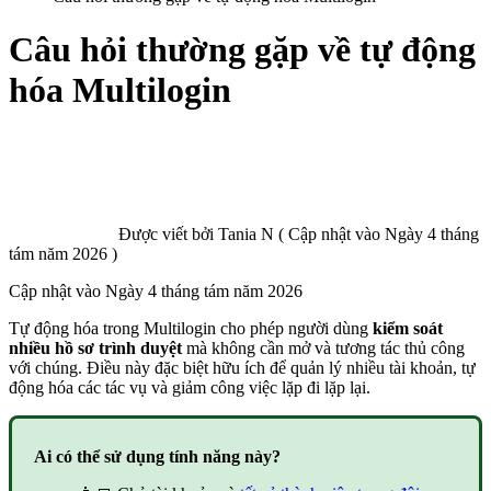
Câu hỏi thường gặp về tự động
hóa Multilogin
Được viết bởi
Tania N
(
Cập nhật vào
Ngày 4 tháng
tám năm 2026 )
Cập nhật vào
Ngày 4 tháng tám năm 2026
Tự động hóa trong Multilogin cho phép người dùng
kiểm soát
nhiều
hồ sơ trình duyệt
mà không cần mở và tương tác thủ công
với chúng. Điều này đặc biệt hữu ích để quản lý nhiều tài khoản, tự
động hóa các tác vụ và giảm công việc lặp đi lặp lại.
Ai có thể sử dụng tính năng này?