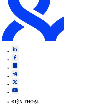
ĐIỆN THOẠI