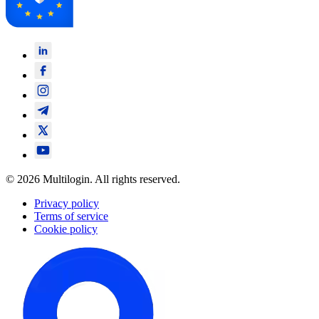
© 2026 Multilogin. All rights reserved.
Privacy policy
Terms of service
Cookie policy