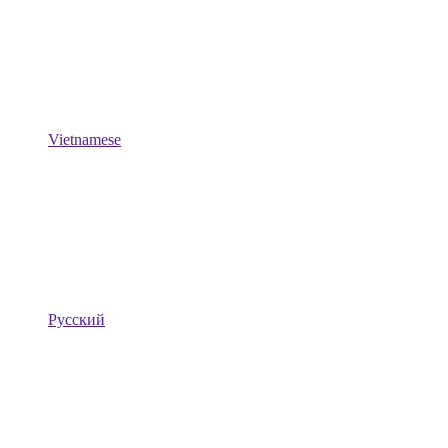
Vietnamese
Русский