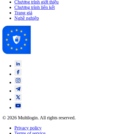
Chương trình giới thiệu
Chương trình liên kết
Trang giá
Nghề nghiệp
© 2026 Multilogin. All rights reserved.
Privacy policy
Terms of service