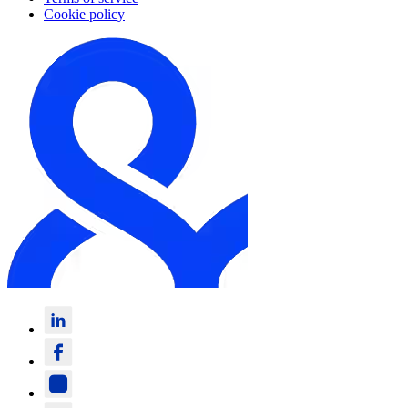
Cookie policy