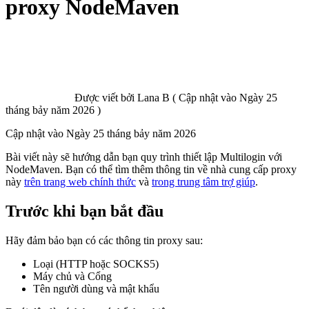
proxy NodeMaven
Được viết bởi
Lana B
(
Cập nhật vào
Ngày 25
tháng bảy năm 2026 )
Cập nhật vào
Ngày 25 tháng bảy năm 2026
Bài viết này sẽ hướng dẫn bạn quy trình thiết lập Multilogin với
NodeMaven. Bạn có thể tìm thêm thông tin về nhà cung cấp proxy
này
trên trang web chính thức
và
trong trung tâm trợ giúp
.
Trước khi bạn bắt đầu
Hãy đảm bảo bạn có các thông tin proxy sau:
Loại (HTTP hoặc SOCKS5)
Máy chủ và Cổng
Tên người dùng và mật khẩu