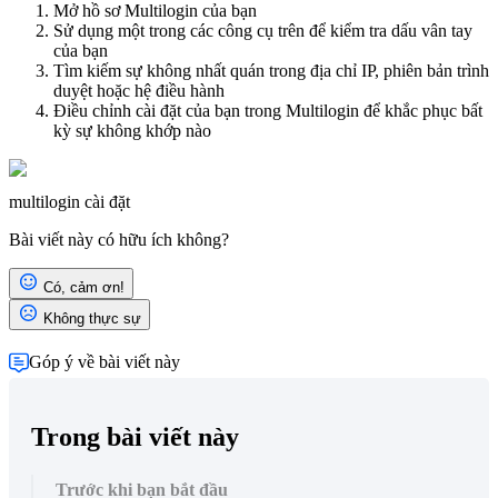
Mở hồ sơ Multilogin của bạn
Sử dụng một trong các công cụ trên để kiểm tra dấu vân tay
của bạn
Tìm kiếm sự không nhất quán trong địa chỉ IP, phiên bản trình
duyệt hoặc hệ điều hành
Điều chỉnh cài đặt của bạn trong Multilogin để khắc phục bất
kỳ sự không khớp nào
multilogin
cài đặt
Bài viết này có hữu ích không?
Có, cảm ơn!
Không thực sự
Góp ý về bài viết này
Trong bài viết này
Trước khi bạn bắt đầu