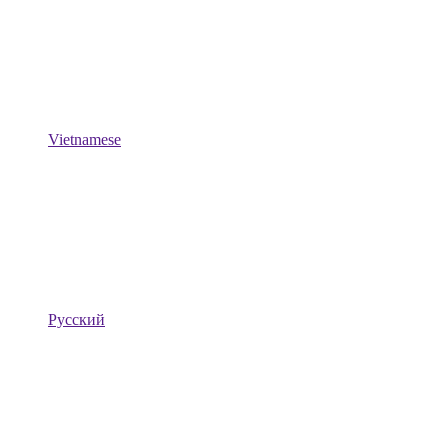
Vietnamese
Русский