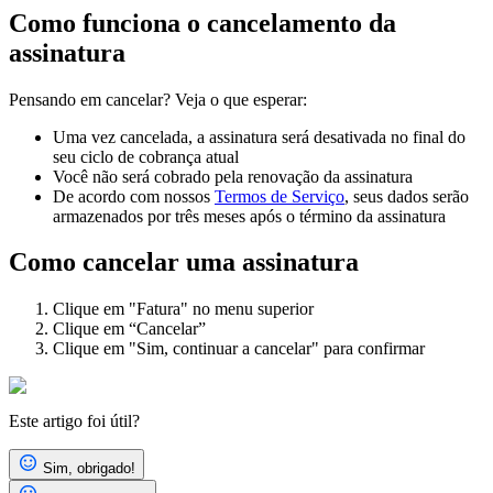
Como funciona o cancelamento da
assinatura
Pensando em cancelar? Veja o que esperar:
Uma vez cancelada, a assinatura será desativada no final do
seu ciclo de cobrança atual
Você não será cobrado pela renovação da assinatura
De acordo com nossos
Termos de Serviço
, seus dados serão
armazenados por três meses após o término da assinatura
Como cancelar uma assinatura
Clique em "Fatura" no menu superior
Clique em “Cancelar”
Clique em "Sim, continuar a cancelar" para confirmar
Este artigo foi útil?
Sim, obrigado!