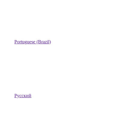
Portuguese (Brazil)
Русский