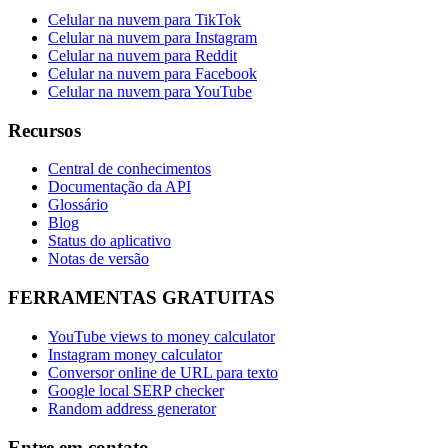
Celular na nuvem para TikTok
Celular na nuvem para Instagram
Celular na nuvem para Reddit
Celular na nuvem para Facebook
Celular na nuvem para YouTube
Recursos
Central de conhecimentos
Documentação da API
Glossário
Blog
Status do aplicativo
Notas de versão
FERRAMENTAS GRATUITAS
YouTube views to money calculator
Instagram money calculator
Conversor online de URL para texto
Google local SERP checker
Random address generator
Entre em contato