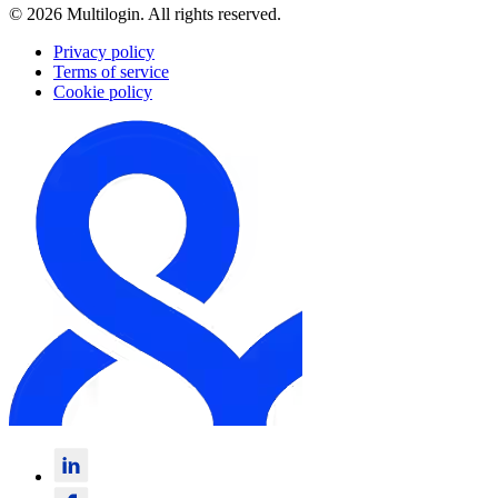
© 2026 Multilogin. All rights reserved.
Privacy policy
Terms of service
Cookie policy