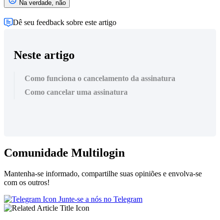
Na verdade, não
Dê seu feedback sobre este artigo
Neste artigo
Como funciona o cancelamento da assinatura
Como cancelar uma assinatura
Comunidade Multilogin
Mantenha-se informado, compartilhe suas opiniões e envolva-se
com os outros!
Junte-se a nós no Telegram