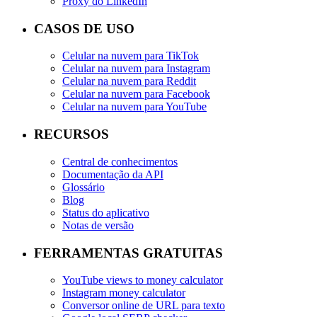
Proxy do LinkedIn
CASOS DE USO
Celular na nuvem para TikTok
Celular na nuvem para Instagram
Celular na nuvem para Reddit
Celular na nuvem para Facebook
Celular na nuvem para YouTube
RECURSOS
Central de conhecimentos
Documentação da API
Glossário
Blog
Status do aplicativo
Notas de versão
FERRAMENTAS GRATUITAS
YouTube views to money calculator
Instagram money calculator
Conversor online de URL para texto