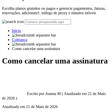
Escolha planos gratuitos ou pagos e gerencie pagamentos, faturas,
renovações, adicionais†, tráfego de proxy e minutos móveis
Início
Cobrança
Como cancelar uma assinatura
Como cancelar uma assinatura
Escrito por
Joanna M
(
Atualizado em
21 de Maio
de 2026 )
Atualizado em
21 de Maio de 2026