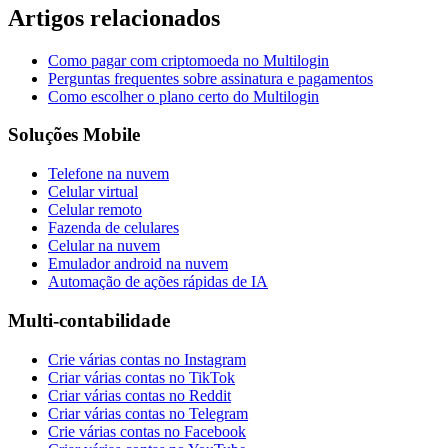
Artigos relacionados
Como pagar com criptomoeda no Multilogin
Perguntas frequentes sobre assinatura e pagamentos
Como escolher o plano certo do Multilogin
Soluções Mobile
Telefone na nuvem
Celular virtual
Celular remoto
Fazenda de celulares
Celular na nuvem
Emulador android na nuvem
Automação de ações rápidas de IA
Multi-contabilidade
Crie várias contas no Instagram
Criar várias contas no TikTok
Criar várias contas no Reddit
Criar várias contas no Telegram
Crie várias contas no Facebook