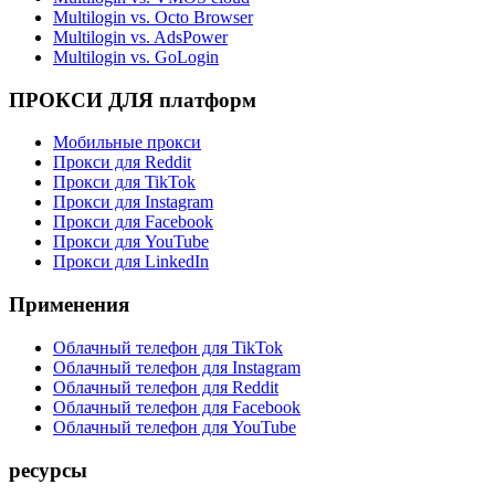
Multilogin vs. Octo Browser
Multilogin vs. AdsPower
Multilogin vs. GoLogin
ПРОКСИ ДЛЯ платформ
Мобильные прокси
Прокси для Reddit
Прокси для TikTok
Прокси для Instagram
Прокси для Facebook
Прокси для YouTube
Прокси для LinkedIn
Применения
Облачный телефон для TikTok
Облачный телефон для Instagram
Облачный телефон для Reddit
Облачный телефон для Facebook
Облачный телефон для YouTube
ресурсы