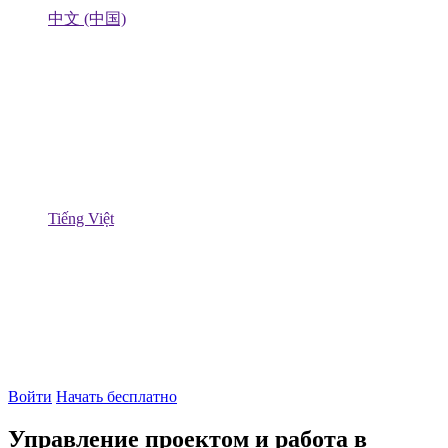
中文 (中国)
Tiếng Việt
Войти
Начать бесплатно
Управление проектом и работа в