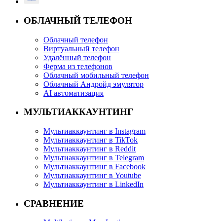
ОБЛАЧНЫЙ ТЕЛЕФОН
Облачный телефон
Виртуальный телефон
Удалённый телефон
Ферма из телефонов
Облачный мобильный телефон
Облачный Андройд эмулятор
AI автоматизация
МУЛЬТИАККАУНТИНГ
Мультиаккаунтинг в Instagram
Мультиаккаунтинг в TikTok
Мультиаккаунтинг в Reddit
Мультиаккаунтинг в Telegram
Мультиаккаунтинг в Facebook
Мультиаккаунтинг в Youtube
Мультиаккаунтинг в LinkedIn
СРАВНЕНИЕ