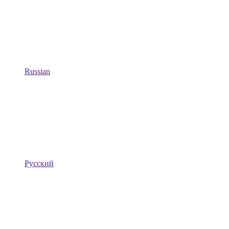
Russian
Русский