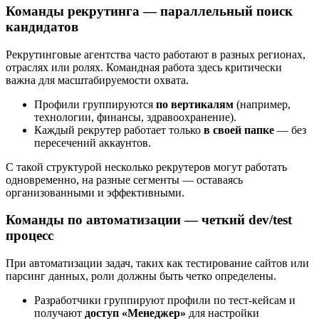
Команды рекрутинга — параллельный поиск
кандидатов
Рекрутинговые агентства часто работают в разных регионах,
отраслях или ролях. Командная работа здесь критически
важна для масштабируемости охвата.
Профили группируются
по вертикалям
(например,
технологии, финансы, здравоохранение).
Каждый рекрутер работает только
в своей папке
— без
пересечений аккаунтов.
С такой структурой несколько рекрутеров могут работать
одновременно, на разные сегменты — оставаясь
организованными и эффективными.
Команды по автоматизации — четкий dev/test
процесс
При автоматизации задач, таких как тестирование сайтов или
парсинг данных, роли должны быть четко определены.
Разработчики группируют профили по тест-кейсам и
получают
доступ «Менеджер»
для настройки