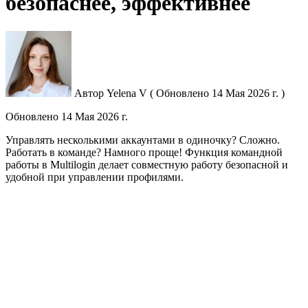
безопаснее, эффективнее
Автор
Yelena V
(
Обновлено
14 Мая 2026 г. )
Обновлено
14 Мая 2026 г.
Управлять несколькими аккаунтами в одиночку? Сложно.
Работать в команде? Намного проще! Функция командной
работы в Multilogin делает совместную работу безопасной и
удобной при управлении профилями.