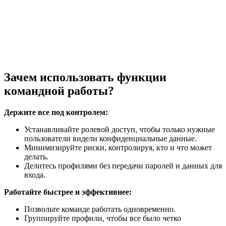
Зачем использовать функции
командной работы?
Держите все под контролем:
Устанавливайте ролевой доступ, чтобы только нужные
пользователи видели конфиденциальные данные.
Минимизируйте риски, контролируя, кто и что может
делать.
Делитесь профилями без передачи паролей и данных для
входа.
Работайте быстрее и эффективнее:
Позвольте команде работать одновременно.
Группируйте профили, чтобы все было четко