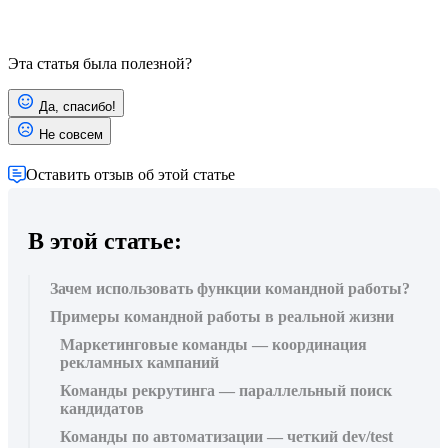
Эта статья была полезной?
Да, спасибо!
Не совсем
Оставить отзыв об этой статье
В этой статье:
Зачем использовать функции командной работы?
Примеры командной работы в реальной жизни
Маркетинговые команды — координация
рекламных кампаний
Команды рекрутинга — параллельный поиск
кандидатов
Команды по автоматизации — четкий dev/test