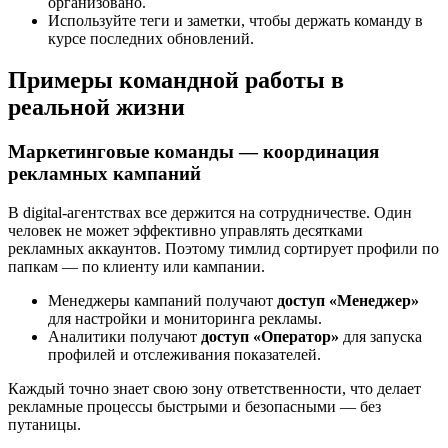
организовано.
Используйте теги и заметки, чтобы держать команду в
курсе последних обновлений.
Примеры командной работы в
реальной жизни
Маркетинговые команды — координация
рекламных кампаний
В digital-агентствах все держится на сотрудничестве. Один
человек не может эффективно управлять десятками
рекламных аккаунтов. Поэтому тимлид сортирует профили по
папкам — по клиенту или кампании.
Менеджеры кампаний получают
доступ «Менеджер»
для настройки и мониторинга рекламы.
Аналитики получают
доступ «Оператор»
для запуска
профилей и отслеживания показателей.
Каждый точно знает свою зону ответственности, что делает
рекламные процессы быстрыми и безопасными — без
путаницы.