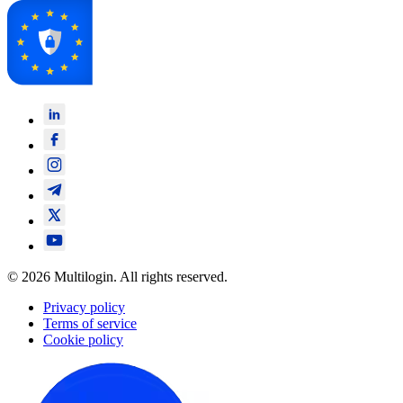
© 2026 Multilogin. All rights reserved.
Privacy policy
Terms of service
Cookie policy