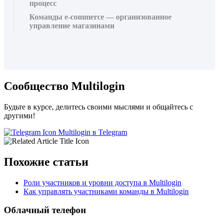
процесс
Команды e-commerce — организованное
управление магазинами
Сообщество Multilogin
Будьте в курсе, делитесь своими мыслями и общайтесь с
другими!
Multilogin в Telegram
Похожие статьи
Роли участников и уровни доступа в Multilogin
Как управлять участниками команды в Multilogin
Облачный телефон