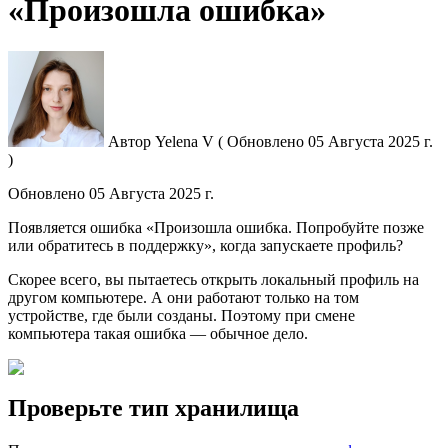
«Произошла ошибка»
Автор
Yelena V
(
Обновлено
05 Августа 2025 г.
)
Обновлено
05 Августа 2025 г.
Появляется ошибка «Произошла ошибка. Попробуйте позже
или обратитесь в поддержку», когда запускаете профиль?
Скорее всего, вы пытаетесь открыть локальный профиль на
другом компьютере. А они работают только на том
устройстве, где были созданы. Поэтому при смене
компьютера такая ошибка — обычное дело.
Проверьте тип хранилища