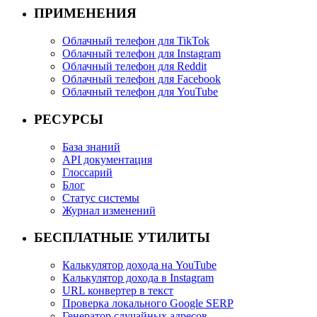
ПРИМЕНЕНИЯ
Облачный телефон для TikTok
Облачный телефон для Instagram
Облачный телефон для Reddit
Облачный телефон для Facebook
Облачный телефон для YouTube
РЕСУРСЫ
База знаний
API документация
Глоссарий
Блог
Статус системы
Журнал изменений
БЕСПЛАТНЫЕ УТИЛИТЫ
Калькулятор дохода на YouTube
Калькулятор дохода в Instagram
URL конвертер в текст
Проверка локального Google SERP
Генератор случайных адресов