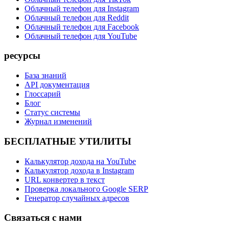
Облачный телефон для Instagram
Облачный телефон для Reddit
Облачный телефон для Facebook
Облачный телефон для YouTube
ресурсы
База знаний
API документация
Глоссарий
Блог
Статус системы
Журнал изменений
БЕСПЛАТНЫЕ УТИЛИТЫ
Калькулятор дохода на YouTube
Калькулятор дохода в Instagram
URL конвертер в текст
Проверка локального Google SERP
Генератор случайных адресов
Связаться с нами