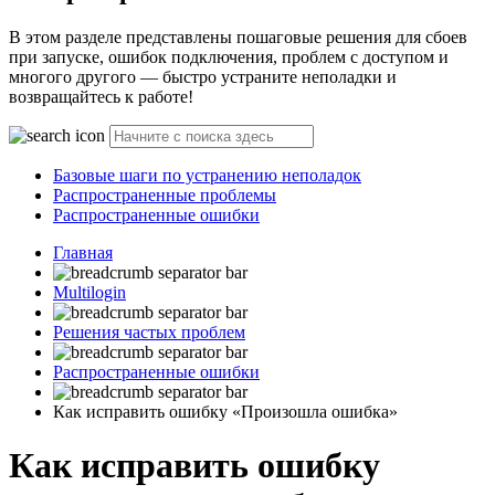
В этом разделе представлены пошаговые решения для сбоев
при запуске, ошибок подключения, проблем с доступом и
многого другого — быстро устраните неполадки и
возвращайтесь к работе!
Базовые шаги по устранению неполадок
Распространенные проблемы
Распространенные ошибки
Главная
Multilogin
Решения частых проблем
Распространенные ошибки
Как исправить ошибку «Произошла ошибка»
Как исправить ошибку