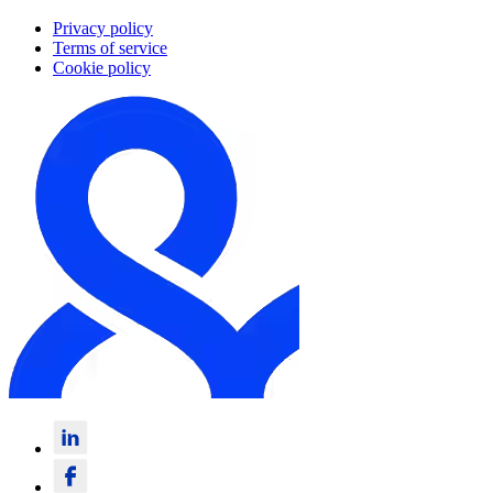
Privacy policy
Terms of service
Cookie policy