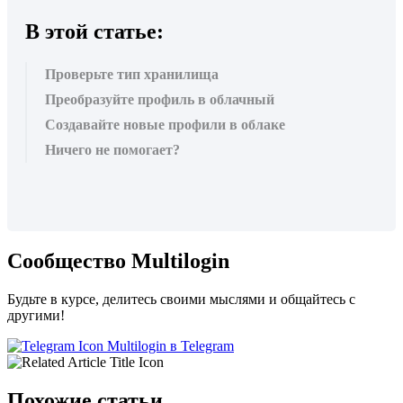
В этой статье:
Проверьте тип хранилища
Преобразуйте профиль в облачный
Создавайте новые профили в облаке
Ничего не помогает?
Сообщество Multilogin
Будьте в курсе, делитесь своими мыслями и общайтесь с
другими!
Multilogin в Telegram
Похожие статьи