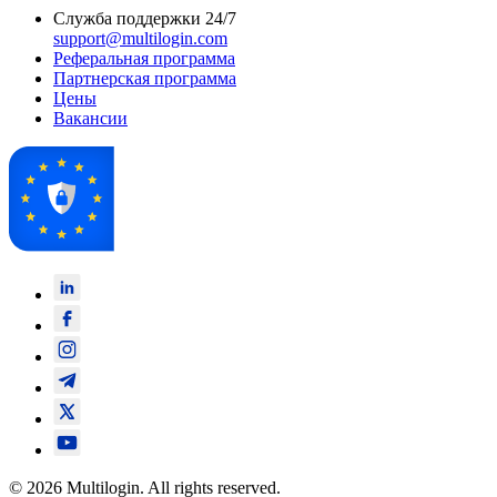
Служба поддержки 24/7
support@multilogin.com
Реферальная программа
Партнерская программа
Цены
Вакансии
© 2026 Multilogin. All rights reserved.