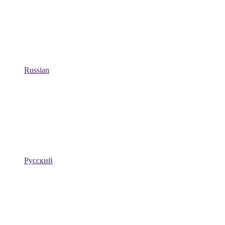
Russian
Русский