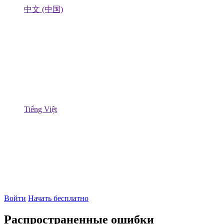
中文 (中国)
Tiếng Việt
Войти
Начать бесплатно
Распространенные ошибки