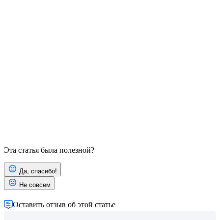
Эта статья была полезной?
Да, спасибо!
Не совсем
Оставить отзыв об этой статье