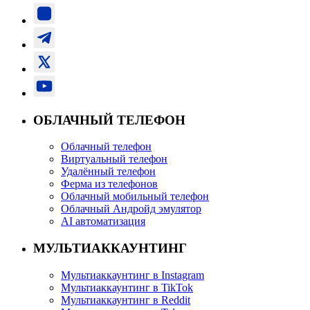
ОБЛАЧНЫЙ ТЕЛЕФОН
Облачный телефон
Виртуальный телефон
Удалённый телефон
Ферма из телефонов
Облачный мобильный телефон
Облачный Андройд эмулятор
AI автоматизация
МУЛЬТИАККАУНТИНГ
Мультиаккаунтинг в Instagram
Мультиаккаунтинг в TikTok
Мультиаккаунтинг в Reddit