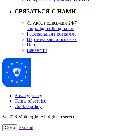
СВЯЗАТЬСЯ С НАМИ
Служба поддержки 24/7
support@multilogin.com
Реферальная программа
Партнерская программа
Цены
Вакансии
Privacy policy
Terms of service
Cookie policy
© 2026 Multilogin. All rights reserved.
Expand
Close