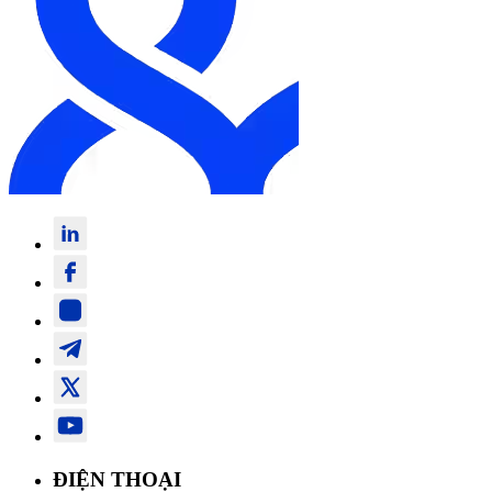
ĐIỆN THOẠI