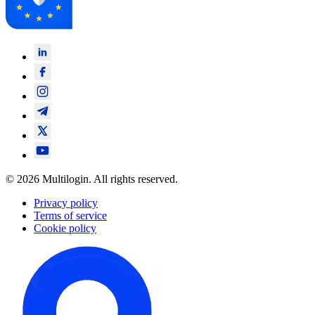
© 2026 Multilogin. All rights reserved.
Privacy policy
Terms of service
Cookie policy