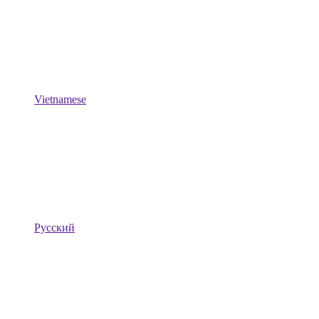
Vietnamese
Русский