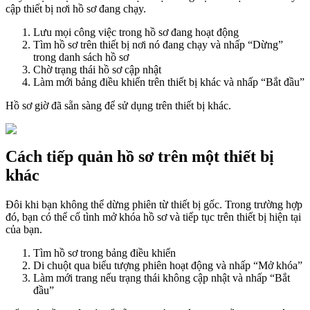
cập thiết bị nơi hồ sơ đang chạy.
Lưu mọi công việc trong hồ sơ đang hoạt động
Tìm hồ sơ trên thiết bị nơi nó đang chạy và nhấp “Dừng”
trong danh sách hồ sơ
Chờ trạng thái hồ sơ cập nhật
Làm mới bảng điều khiển trên thiết bị khác và nhấp “Bắt đầu”
Hồ sơ giờ đã sẵn sàng để sử dụng trên thiết bị khác.
Cách tiếp quản hồ sơ trên một thiết bị
khác
Đôi khi bạn không thể dừng phiên từ thiết bị gốc. Trong trường hợp
đó, bạn có thể cố tình mở khóa hồ sơ và tiếp tục trên thiết bị hiện tại
của bạn.
Tìm hồ sơ trong bảng điều khiển
Di chuột qua biểu tượng phiên hoạt động và nhấp “Mở khóa”
Làm mới trang nếu trạng thái không cập nhật và nhấp “Bắt
đầu”