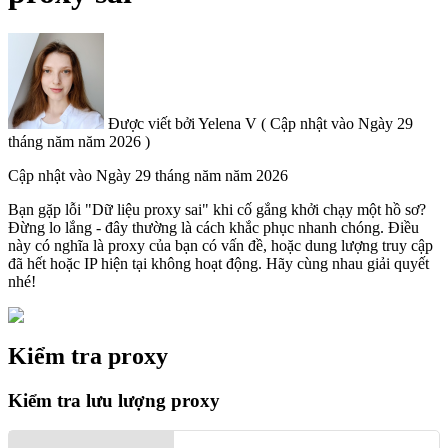
Được viết bởi
Yelena V
(
Cập nhật vào
Ngày 29
tháng năm năm 2026 )
Cập nhật vào
Ngày 29 tháng năm năm 2026
Bạn gặp lỗi "Dữ liệu proxy sai" khi cố gắng khởi chạy một hồ sơ?
Đừng lo lắng - đây thường là cách khắc phục nhanh chóng. Điều
này có nghĩa là proxy của bạn có vấn đề, hoặc dung lượng truy cập
đã hết hoặc IP hiện tại không hoạt động. Hãy cùng nhau giải quyết
nhé!
Kiểm tra proxy
Kiểm tra lưu lượng proxy