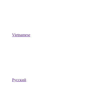
Vietnamese
Русский