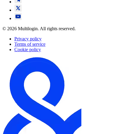
© 2026 Multilogin. All rights reserved.
Privacy policy
Terms of service
Cookie policy