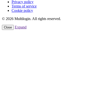
Privacy policy
Terms of service
Cookie policy
© 2026 Multilogin. All rights reserved.
Expand
Close