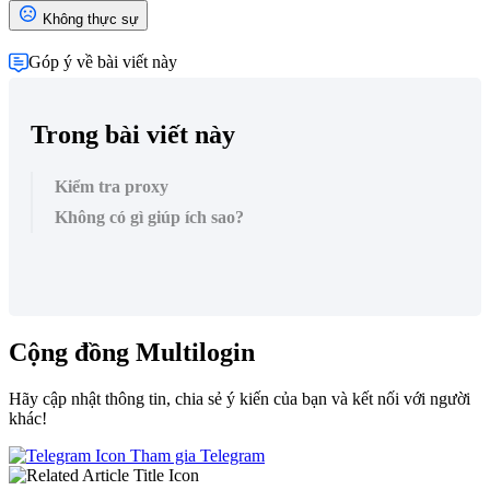
Không thực sự
Góp ý về bài viết này
Trong bài viết này
Kiểm tra proxy
Không có gì giúp ích sao?
Cộng đồng Multilogin
Hãy cập nhật thông tin, chia sẻ ý kiến của bạn và kết nối với người
khác!
Tham gia Telegram