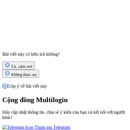
Bài viết này có hữu ích không?
Có, cảm ơn!
Không thực sự
Góp ý về bài viết này
Cộng đồng Multilogin
Hãy cập nhật thông tin, chia sẻ ý kiến của bạn và kết nối với người
khác!
Tham gia Telegram