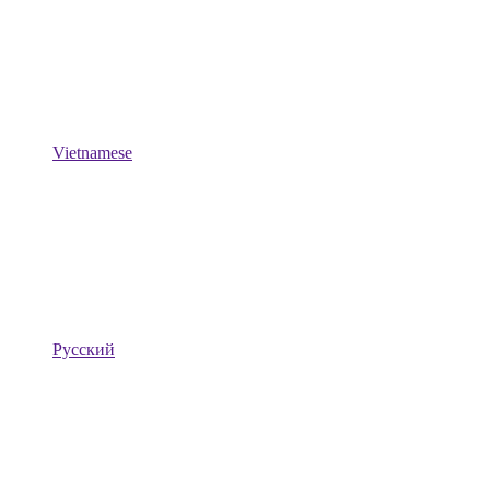
Vietnamese
Русский