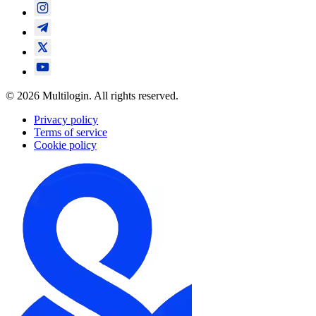
© 2026 Multilogin. All rights reserved.
Privacy policy
Terms of service
Cookie policy