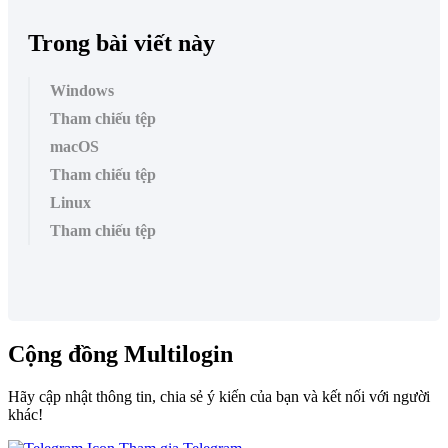
Trong bài viết này
Windows
Tham chiếu tệp
macOS
Tham chiếu tệp
Linux
Tham chiếu tệp
Cộng đồng Multilogin
Hãy cập nhật thông tin, chia sẻ ý kiến của bạn và kết nối với người
khác!