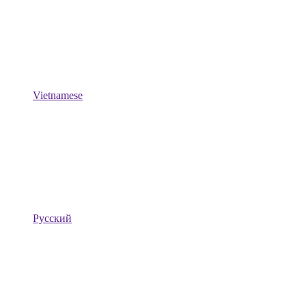
Vietnamese
Русский