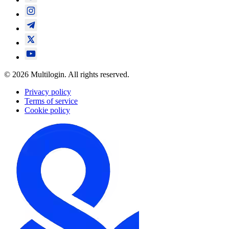
© 2026 Multilogin. All rights reserved.
Privacy policy
Terms of service
Cookie policy