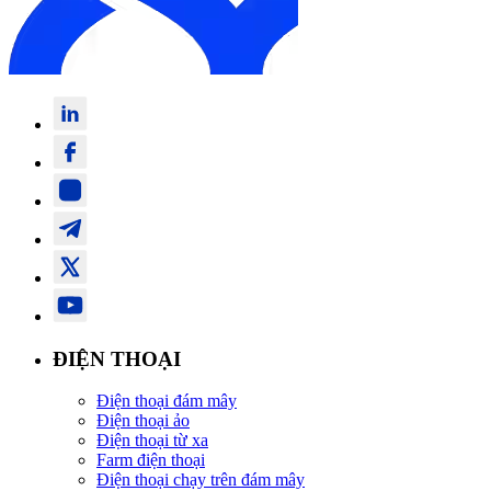
ĐIỆN THOẠI
Điện thoại đám mây
Điện thoại ảo
Điện thoại từ xa
Farm điện thoại
Điện thoại chạy trên đám mây