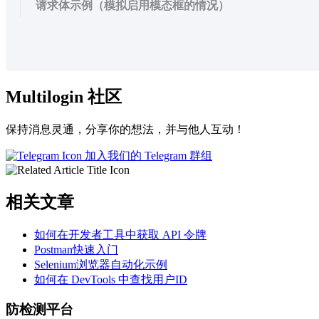
请求体示例（模拟启用模态框的情况）
Multilogin 社区
保持消息灵通，分享你的想法，并与他人互动！
加入我们的 Telegram 群组
相关文章
如何在开发者工具中获取 API 令牌
Postman快速入门
Selenium浏览器自动化示例
如何在 DevTools 中查找用户ID
防检测平台