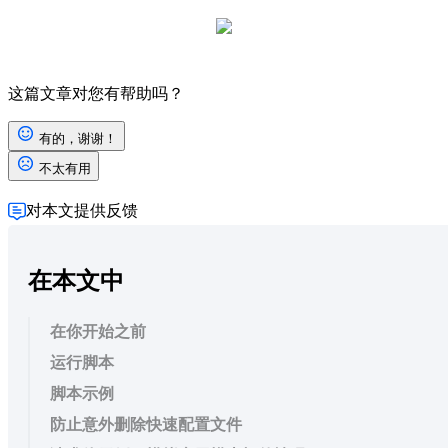
这篇文章对您有帮助吗？
有的，谢谢！
不太有用
对本文提供反馈
在本文中
在你开始之前
运行脚本
脚本示例
防止意外删除快速配置文件