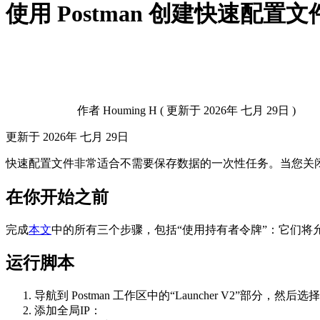
使用 Postman 创建快速配置文
作者
Houming H
(
更新于
2026年 七月 29日 )
更新于
2026年 七月 29日
快速配置文件非常适合不需要保存数据的一次性任务。当您关
在你开始之前
完成
本文
中的所有三个步骤，包括“使用持有者令牌”：它们将
运行脚本
导航到 Postman 工作区中的“Launcher V2”部分，然后选择
添加全局IP：