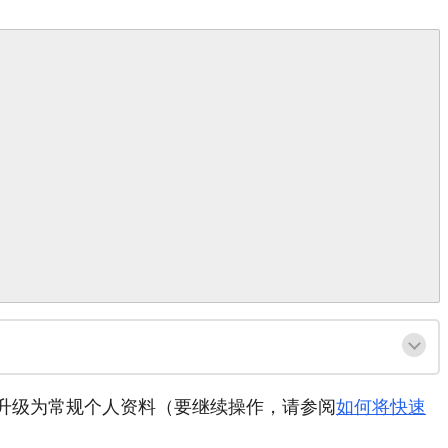
升级为常规个人资料（要继续操作，请参阅
如何将快速