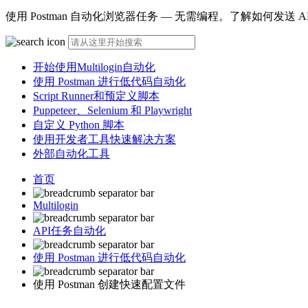
使用 Postman 自动化浏览器任务 — 无需编程。了解如何发
开始使用Multilogin自动化
使用 Postman 进行低代码自动化
Script Runner和预定义脚本
Puppeteer、Selenium 和 Playwright
自定义 Python 脚本
使用开发者工具快速解决方案
外部自动化工具
首页
Multilogin
API任务自动化
使用 Postman 进行低代码自动化
使用 Postman 创建快速配置文件