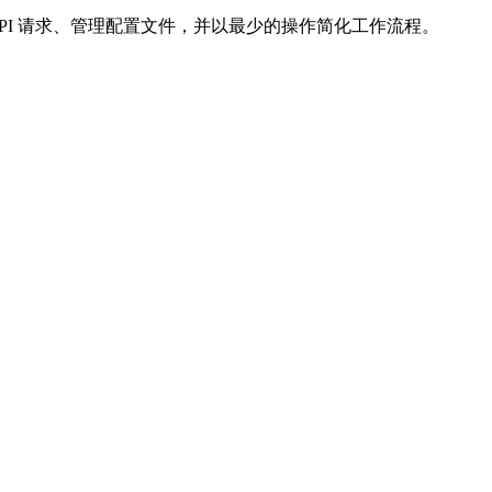
送 API 请求、管理配置文件，并以最少的操作简化工作流程。