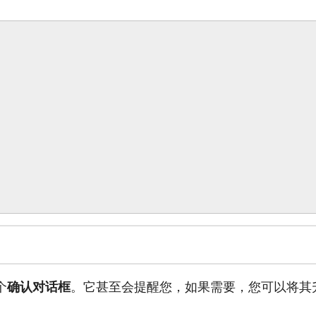
个
确认对话框
。它甚至会提醒您，如果需要，您可以将其