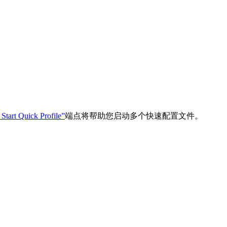
Start Quick Profile”
端点将帮助您启动多个快速配置文件。