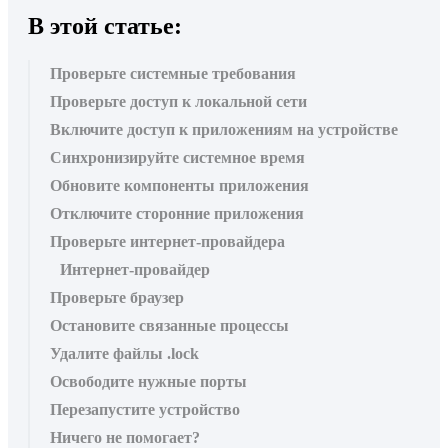
В этой статье:
Проверьте системные требования
Проверьте доступ к локальной сети
Включите доступ к приложениям на устройстве
Синхронизируйте системное время
Обновите компоненты приложения
Отключите сторонние приложения
Проверьте интернет-провайдера
Интернет-провайдер
Проверьте браузер
Остановите связанные процессы
Удалите файлы .lock
Освободите нужные порты
Перезапустите устройство
Ничего не помогает?