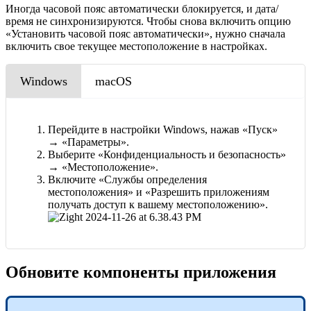
Иногда часовой пояс автоматически блокируется, и дата/
время не синхронизируются. Чтобы снова включить опцию
«Установить часовой пояс автоматически», нужно сначала
включить свое текущее местоположение в настройках.
Windows
macOS
Перейдите в настройки Windows, нажав «Пуск»
→ «Параметры».
Выберите «Конфиденциальность и безопасность»
→ «Местоположение».
Включите «Службы определения
местоположения» и «Разрешить приложениям
получать доступ к вашему местоположению».
Обновите компоненты приложения