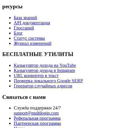
ресурсы
База знаний
API документация
Глоссарий
Блог
Статус системы
Журнал изменений
БЕСПЛАТНЫЕ УТИЛИТЫ
Калькулятор дохода на YouTube
Калькулятор дохода в Instagram
URL конвертер в текст
Проверка локального Google SERP
Генератор случайных адресов
Связаться с нами
Служба поддержки 24/7
support@multilogin.com
Реферальная программа
Партнерская программа