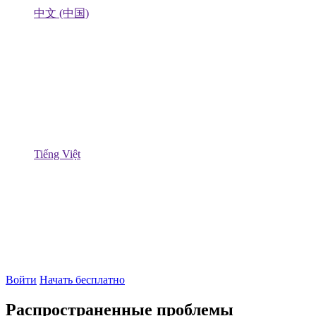
中文 (中国)
Tiếng Việt
Войти
Начать бесплатно
Распространенные проблемы