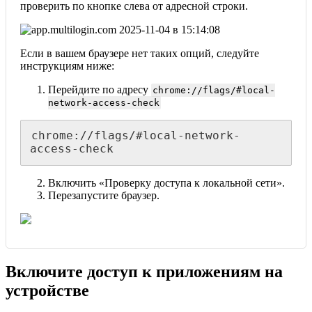
проверить по кнопке слева от адресной строки.
Если в вашем браузере нет таких опций, следуйте
инструкциям ниже:
Перейдите по адресу
chrome://flags/#local-
network-access-check
chrome://flags/#local-network-
access-check
Включить «Проверку доступа к локальной сети».
Перезапустите браузер.
Включите доступ к приложениям на
устройстве