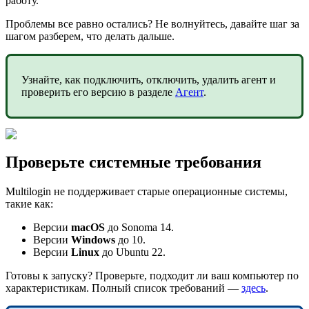
работу.
Проблемы все равно остались? Не волнуйтесь, давайте шаг за
шагом разберем, что делать дальше.
Узнайте, как подключить, отключить, удалить агент и
проверить его версию в разделе
Агент
.
Проверьте системные требования
Multilogin не поддерживает старые операционные системы,
такие как:
Версии
macOS
до Sonoma 14.
Версии
Windows
до 10.
Версии
Linux
до Ubuntu 22.
Готовы к запуску? Проверьте, подходит ли ваш компьютер по
характеристикам. Полный список требований —
здесь
.