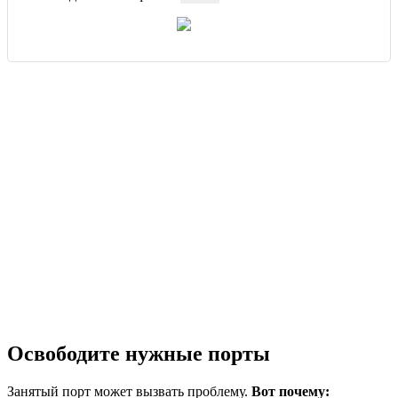
Освободите нужные порты
Занятый порт может вызвать проблему.
Вот почему: