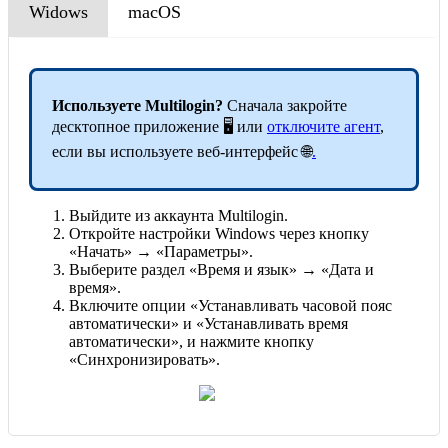
Widows
macOS
Используете Multilogin?
Сначала закройте
десктопное приложение 🖥️ или
отключите агент
,
если вы используете веб-интерфейс 🌐
.
Выйдите из аккаунта Multilogin.
Откройте настройки Windows через кнопку
«Начать» → «Параметры».
Выберите раздел «Время и язык» → «Дата и
время».
Включите опции «Устанавливать часовой пояс
автоматически» и «Устанавливать время
автоматически», и нажмите кнопку
«Синхронизировать».