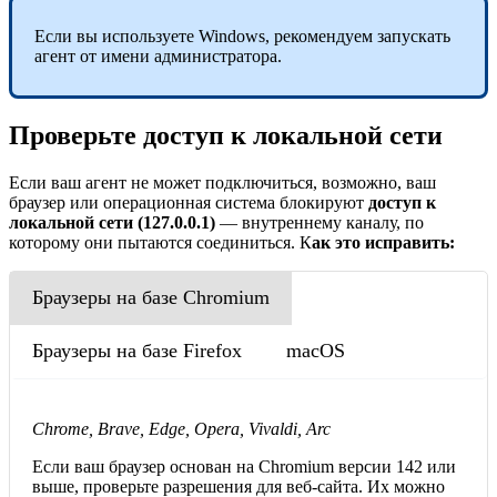
Если вы используете Windows, рекомендуем запускать
агент от имени администратора.
Проверьте доступ к локальной сети
Если ваш агент не может подключиться, возможно, ваш
браузер или операционная система блокируют
доступ к
локальной сети (127.0.0.1)
— внутреннему каналу, по
которому они пытаются соединиться. К
ак это исправить:
Браузеры на базе Chromium
Браузеры на базе Firefox
macOS
Chrome, Brave, Edge, Opera, Vivaldi, Arc
Если ваш браузер основан на Chromium версии 142 или
выше, проверьте разрешения для веб-сайта. Их можно