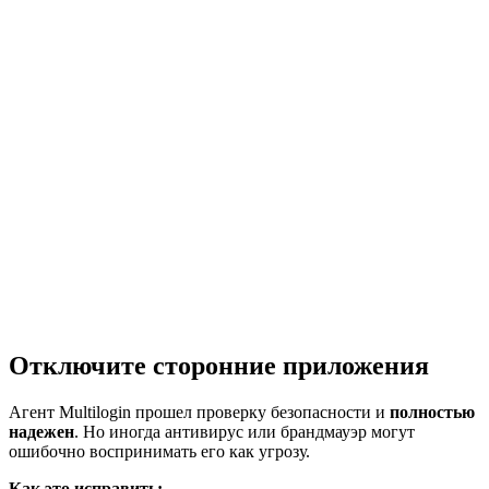
Отключите сторонние приложения
Агент Multilogin прошел проверку безопасности и
полностью
надежен
. Но иногда антивирус или брандмауэр могут
ошибочно воспринимать его как угрозу.
Как это исправить: