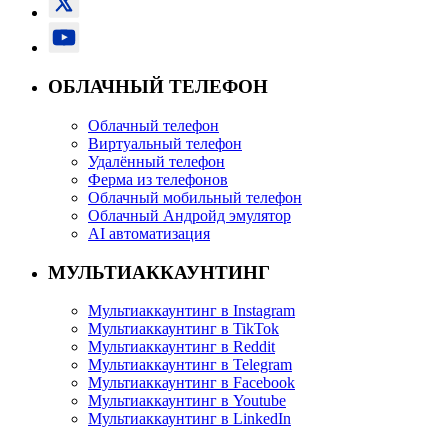
ОБЛАЧНЫЙ ТЕЛЕФОН
Облачный телефон
Виртуальный телефон
Удалённый телефон
Ферма из телефонов
Облачный мобильный телефон
Облачный Андройд эмулятор
AI автоматизация
МУЛЬТИАККАУНТИНГ
Мультиаккаунтинг в Instagram
Мультиаккаунтинг в TikTok
Мультиаккаунтинг в Reddit
Мультиаккаунтинг в Telegram
Мультиаккаунтинг в Facebook
Мультиаккаунтинг в Youtube
Мультиаккаунтинг в LinkedIn