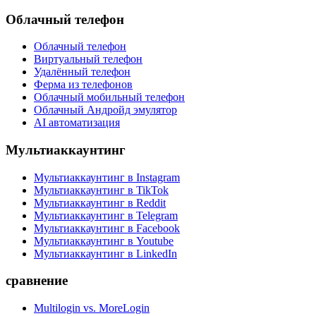
Облачный телефон
Облачный телефон
Виртуальный телефон
Удалённый телефон
Ферма из телефонов
Облачный мобильный телефон
Облачный Андройд эмулятор
AI автоматизация
Мультиаккаунтинг
Мультиаккаунтинг в Instagram
Мультиаккаунтинг в TikTok
Мультиаккаунтинг в Reddit
Мультиаккаунтинг в Telegram
Мультиаккаунтинг в Facebook
Мультиаккаунтинг в Youtube
Мультиаккаунтинг в LinkedIn
сравнение
Multilogin vs. MoreLogin