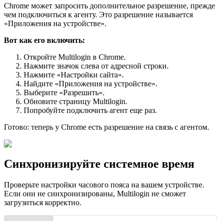
Chrome может запросить дополнительное разрешение, прежде
чем подключиться к агенту. Это разрешение называется
«Приложения на устройстве».
Вот как его включить:
Откройте Multilogin в Chrome.
Нажмите значок слева от адресной строки.
Нажмите «Настройки сайта».
Найдите «Приложения на устройстве».
Выберите «Разрешить».
Обновите страницу Multilogin.
Попробуйте подключить агент еще раз.
Готово: теперь у Chrome есть разрешение на связь с агентом.
Синхронизируйте системное время
Проверьте настройки часового пояса на вашем устройстве.
Если они не синхронизированы, Multilogin не сможет
загрузиться корректно.