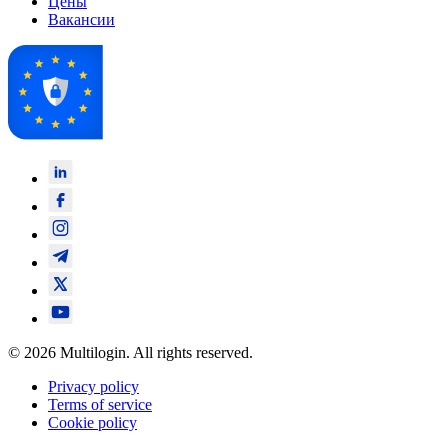
Цены
Вакансии
© 2026 Multilogin. All rights reserved.
Privacy policy
Terms of service
Cookie policy