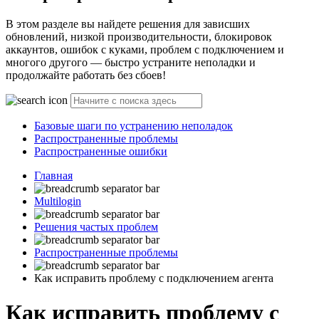
В этом разделе вы найдете решения для зависших
обновлений, низкой производительности, блокировок
аккаунтов, ошибок с куками, проблем с подключением и
многого другого — быстро устраните неполадки и
продолжайте работать без сбоев!
Базовые шаги по устранению неполадок
Распространенные проблемы
Распространенные ошибки
Главная
Multilogin
Решения частых проблем
Распространенные проблемы
Как исправить проблему с подключением агента
Как исправить проблему с