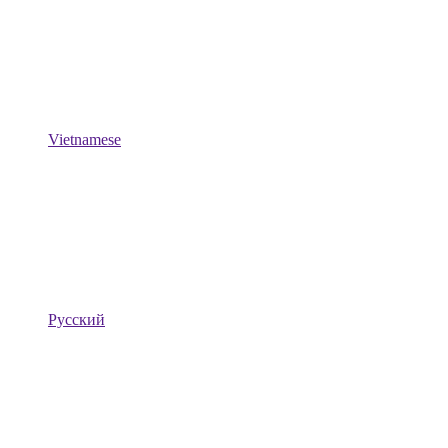
Vietnamese
Русский