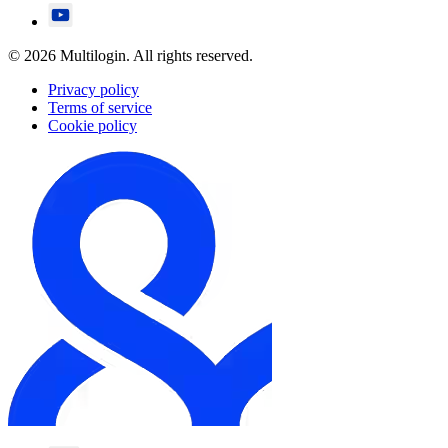
© 2026 Multilogin. All rights reserved.
Privacy policy
Terms of service
Cookie policy