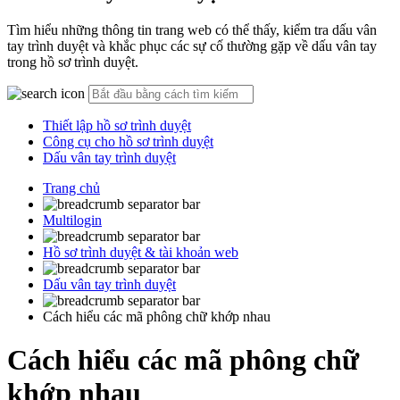
Tìm hiểu những thông tin trang web có thể thấy, kiểm tra dấu vân
tay trình duyệt và khắc phục các sự cố thường gặp về dấu vân tay
trong hồ sơ trình duyệt.
Thiết lập hồ sơ trình duyệt
Công cụ cho hồ sơ trình duyệt
Dấu vân tay trình duyệt
Trang chủ
Multilogin
Hồ sơ trình duyệt & tài khoản web
Dấu vân tay trình duyệt
Cách hiểu các mã phông chữ khớp nhau
Cách hiểu các mã phông chữ
khớp nhau