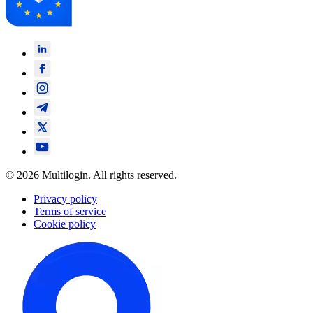
© 2026 Multilogin. All rights reserved.
Privacy policy
Terms of service
Cookie policy