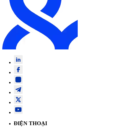
ĐIỆN THOẠI