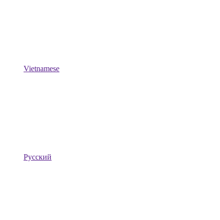
Vietnamese
Русский