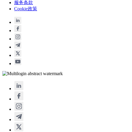
服务条款
Cookie政策