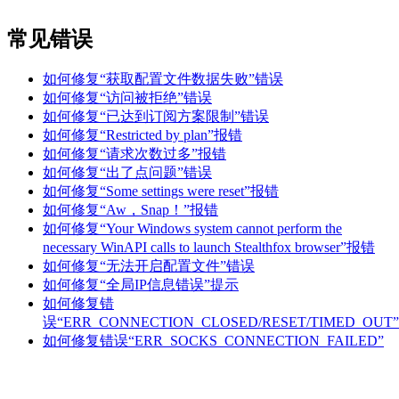
常见错误
如何修复“获取配置文件数据失败”错误
如何修复“访问被拒绝”错误
如何修复“已达到订阅方案限制”错误
如何修复“Restricted by plan”报错
如何修复“请求次数过多”报错
如何修复“出了点问题”错误
如何修复“Some settings were reset”报错
如何修复“Aw，Snap！”报错
如何修复“Your Windows system cannot perform the
necessary WinAPI calls to launch Stealthfox browser”报错
如何修复“无法开启配置文件”错误
如何修复“全局IP信息错误”提示
如何修复错
误“ERR_CONNECTION_CLOSED/RESET/TIMED_OUT”
如何修复错误“ERR_SOCKS_CONNECTION_FAILED”