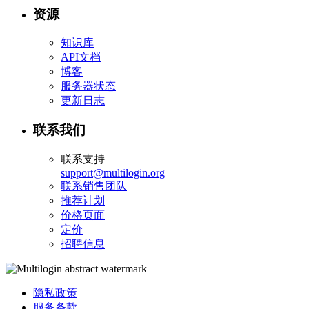
资源
知识库
API文档
博客
服务器状态
更新日志
联系我们
联系支持
support@multilogin.org
联系销售团队
推荐计划
价格页面
定价
招聘信息
隐私政策
服务条款