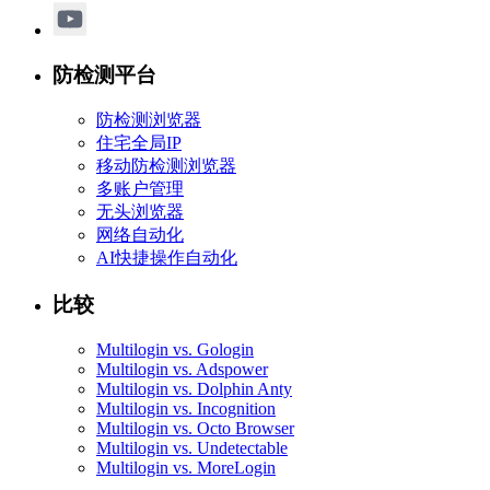
防检测平台
防检测浏览器
住宅全局IP
移动防检测浏览器
多账户管理
无头浏览器
网络自动化
AI快捷操作自动化
比较
Multilogin vs. Gologin
Multilogin vs. Adspower
Multilogin vs. Dolphin Anty
Multilogin vs. Incognition
Multilogin vs. Octo Browser
Multilogin vs. Undetectable
Multilogin vs. MoreLogin