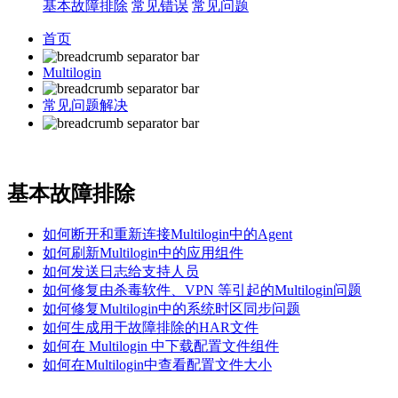
基本故障排除
常见错误
常见问题
首页
Multilogin
常见问题解决
基本故障排除
如何断开和重新连接Multilogin中的Agent
如何刷新Multilogin中的应用组件
如何发送日志给支持人员
如何修复由杀毒软件、VPN 等引起的Multilogin问题
如何修复Multilogin中的系统时区同步问题
如何生成用于故障排除的HAR文件
如何在 Multilogin 中下载配置文件组件
如何在Multilogin中查看配置文件大小