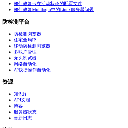
如何修复卡在活动状态的配置文件
如何修复Multilogin中的Linux服务器问题
防检测平台
防检测浏览器
住宅全局IP
移动防检测浏览器
多账户管理
无头浏览器
网络自动化
AI快捷操作自动化
资源
知识库
API文档
博客
服务器状态
更新日志