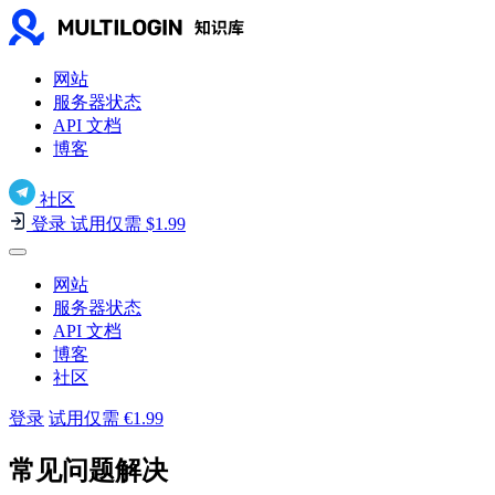
网站
服务器状态
API 文档
博客
社区
登录
试用仅需 $1.99
网站
服务器状态
API 文档
博客
社区
登录
试用仅需 €1.99
常见问题解决