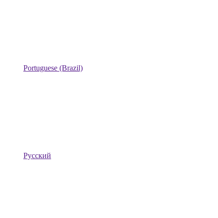
Portuguese (Brazil)
Русский