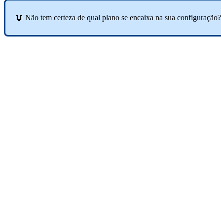
📖 Não tem certeza de qual plano se encaixa na sua configuração