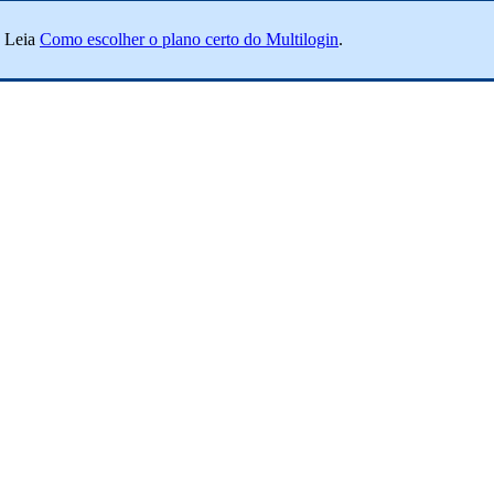
? Leia
Como escolher o plano certo do Multilogin
.