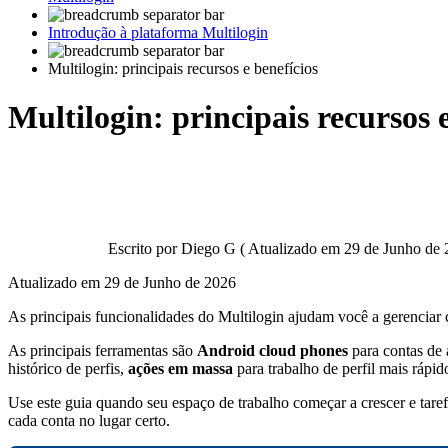
Introdução à plataforma Multilogin
Multilogin: principais recursos e benefícios
Multilogin: principais recursos 
Escrito por
Diego G
(
Atualizado em
29 de Junho de 
Atualizado em
29 de Junho de 2026
As principais funcionalidades do Multilogin ajudam você a gerenciar
As principais ferramentas são
Android cloud phones
para contas de 
histórico de perfis,
ações em massa
para trabalho de perfil mais rápid
Use este guia quando seu espaço de trabalho começar a crescer e tar
cada conta no lugar certo.