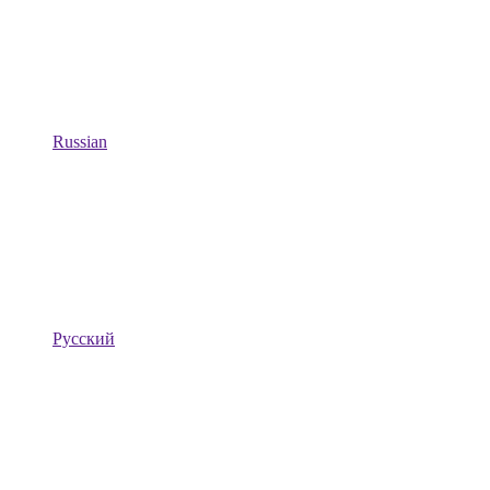
Russian
Русский