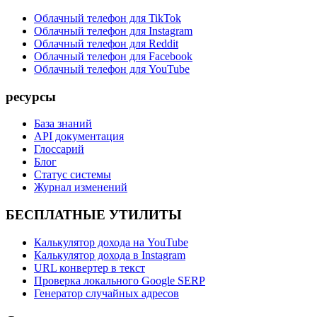
Облачный телефон для TikTok
Облачный телефон для Instagram
Облачный телефон для Reddit
Облачный телефон для Facebook
Облачный телефон для YouTube
ресурсы
База знаний
API документация
Глоссарий
Блог
Статус системы
Журнал изменений
БЕСПЛАТНЫЕ УТИЛИТЫ
Калькулятор дохода на YouTube
Калькулятор дохода в Instagram
URL конвертер в текст
Проверка локального Google SERP
Генератор случайных адресов