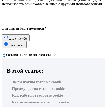
использовать одинаковые данные с другими пользователями.
Эта статья была полезной?
Да, спасибо!
Не совсем
Оставить отзыв об этой статье
В этой статье:
Зачем нужны готовые cookie
Преимущества готовых cookie
Как работают готовые cookie
Как использовать готовые cookie