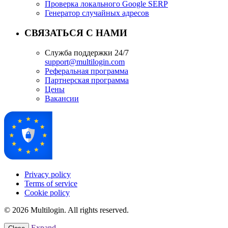
Проверка локального Google SERP
Генератор случайных адресов
СВЯЗАТЬСЯ С НАМИ
Служба поддержки 24/7
support@multilogin.com
Реферальная программа
Партнерская программа
Цены
Вакансии
Privacy policy
Terms of service
Cookie policy
© 2026 Multilogin. All rights reserved.
Expand