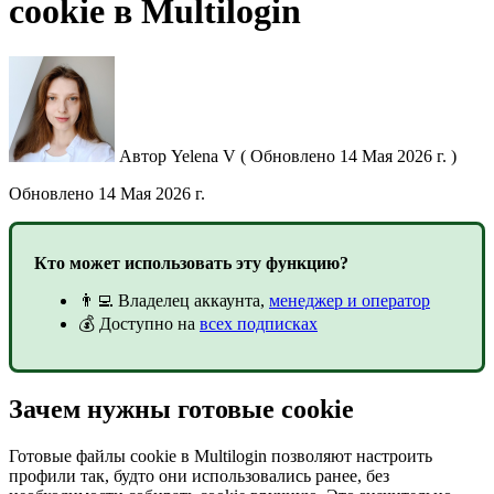
cookie в Multilogin
Автор
Yelena V
(
Обновлено
14 Мая 2026 г. )
Обновлено
14 Мая 2026 г.
Кто может использовать эту функцию?
👨‍💻 Владелец аккаунта,
менеджер и оператор
💰 Доступно на
всех подписках
Зачем нужны готовые cookie
Готовые файлы cookie в Multilogin позволяют настроить
профили так, будто они использовались ранее, без