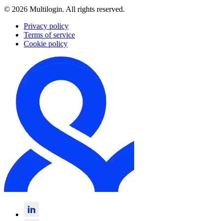
© 2026 Multilogin. All rights reserved.
Privacy policy
Terms of service
Cookie policy