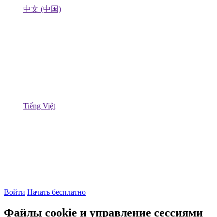
中文 (中国)
Tiếng Việt
Войти
Начать бесплатно
Файлы cookie и управление сессиями