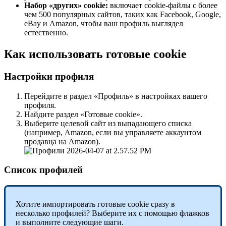
Набор «других» cookie:
включает cookie-файлы с более
чем 500 популярных сайтов, таких как Facebook, Google,
eBay и Amazon, чтобы ваш профиль выглядел
естественно.
Как использовать готовые cookie
Настройки профиля
Перейдите в раздел «Профиль» в настройках вашего
профиля.
Найдите раздел «Готовые cookie».
Выберите целевой сайт из выпадающего списка
(например, Amazon, если вы управляете аккаунтом
продавца на Amazon).
Список профилей
Хотите импортировать готовые cookie сразу в
несколько профилей? Выберите их с помощью флажков
и выполните следующие шаги.