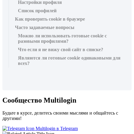
Настройки профиля
Список профилей
Как проверить cookie в браузере
Часто задаваемые вопросы
Можно ли использовать готовые cookie с
разовыми профилями?
Что если я не вижу свой сайт в списке?
Являются ли готовые cookie одинаковыми для
всех?
Сообщество Multilogin
Будьте в курсе, делитесь своими мыслями и общайтесь с
другими!
Multilogin в Telegram