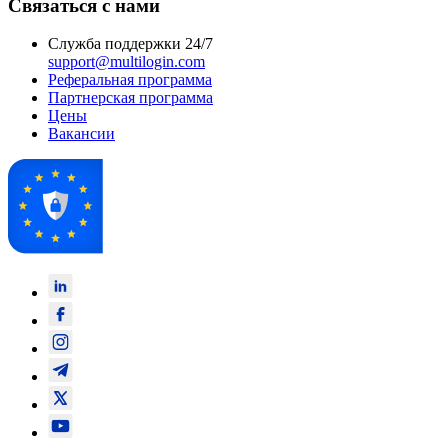
Связаться с нами
Служба поддержки 24/7
support@multilogin.com
Реферальная программа
Партнерская программа
Цены
Вакансии