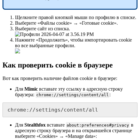
Щелкните правой кнопкой мыши по профилю в списке.
Выберите «Файлы cookie» → «Готовые cookie».
Выберите сайт из списка.
Нажмите «Продолжить», чтобы импортировать cookie
во все выбранные профили.
Как проверить cookie в браузере
Вот как проверить наличие файлов cookie в браузере:
Для
Mimic
вставьте эту ссылку в адресную строку
браузера:
:
chrome://settings/content/all
chrome://settings/content/all
Для
Stealthfox
вставьте
в
about:preferences#privacy
адресную строку браузера и на открывшейся странице
выберите «Cookies» → «Manage data»: