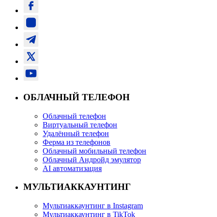
ОБЛАЧНЫЙ ТЕЛЕФОН
Облачный телефон
Виртуальный телефон
Удалённый телефон
Ферма из телефонов
Облачный мобильный телефон
Облачный Андройд эмулятор
AI автоматизация
МУЛЬТИАККАУНТИНГ
Мультиаккаунтинг в Instagram
Мультиаккаунтинг в TikTok