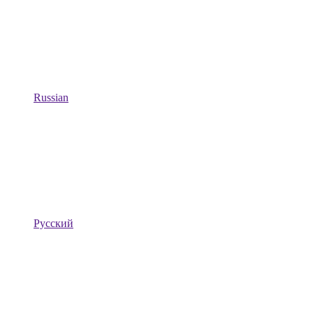
Russian
Русский