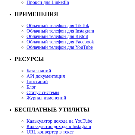
Прокси для LinkedIn
ПРИМЕНЕНИЯ
Облачный телефон для TikTok
Облачный телефон для Instagram
Облачный телефон для Reddit
Облачный телефон для Facebook
Облачный телефон для YouTube
РЕСУРСЫ
База знаний
API документация
Глоссарий
Блог
Статус системы
Журнал изменений
БЕСПЛАТНЫЕ УТИЛИТЫ
Калькулятор дохода на YouTube
Калькулятор дохода в Instagram
URL конвертер в текст