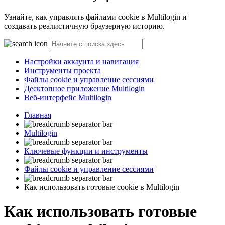
Узнайте, как управлять файлами cookie в Multilogin и
создавать реалистичную браузерную историю.
Настройки аккаунта и навигация
Инструменты проекта
Файлы cookie и управление сессиями
Десктопное приложение Multilogin
Веб-интерфейс Multilogin
Главная
Multilogin
Ключевые функции и инструменты
Файлы cookie и управление сессиями
Как использовать готовые cookie в Multilogin
Как использовать готовые