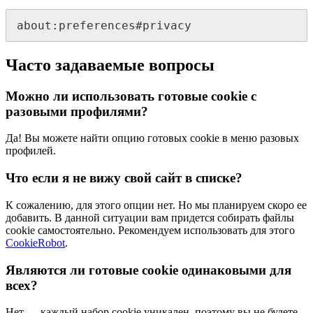
about:preferences#privacy
Часто задаваемые вопросы
Можно ли использовать готовые cookie с
разовыми профилями?
Да! Вы можете найти опцию готовых cookie в меню разовых
профилей.
Что если я не вижу свой сайт в списке?
К сожалению, для этого опции нет. Но мы планируем скоро ее
добавить. В данной ситуации вам придется собирать файлы
cookie самостоятельно. Рекомендуем использовать для этого
CookieRobot
.
Являются ли готовые cookie одинаковыми для
всех?
Нет — каждый набор cookie уникален, поэтому вы не будете