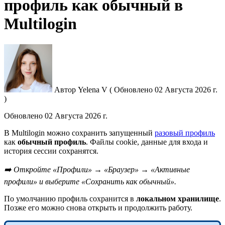
профиль как обычный в
Multilogin
Автор
Yelena V
(
Обновлено
02 Августа 2026 г.
)
Обновлено
02 Августа 2026 г.
В Multilogin можно сохранить запущенный
разовый профиль
как
обычный профиль
. Файлы cookie, данные для входа и
история сессии сохранятся.
➡️ Откройте «Профили» → «Браузер» → «Активные
профили» и выберите «Сохранить как обычный».
По умолчанию профиль сохранится в
локальном хранилище
.
Позже его можно снова открыть и продолжить работу.