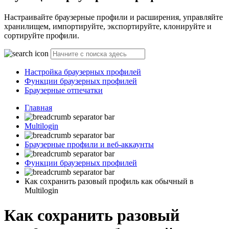
Настраивайте браузерные профили и расширения, управляйте
хранилищем, импортируйте, экспортируйте, клонируйте и
сортируйте профили.
Настройка браузерных профилей
Функции браузерных профилей
Браузерные отпечатки
Главная
Multilogin
Браузерные профили и веб-аккаунты
Функции браузерных профилей
Как сохранить разовый профиль как обычный в
Multilogin
Как сохранить разовый