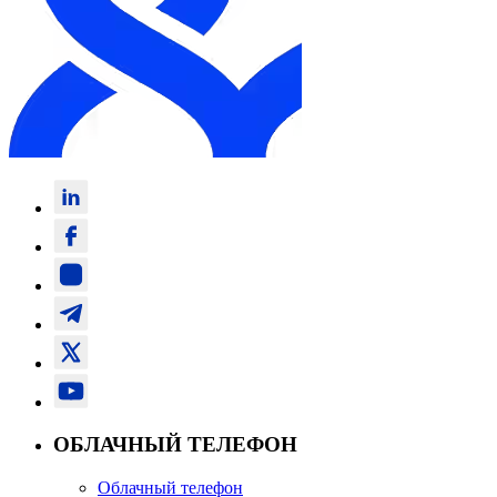
ОБЛАЧНЫЙ ТЕЛЕФОН
Облачный телефон