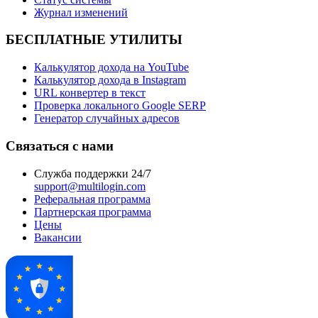
Журнал изменений
БЕСПЛАТНЫЕ УТИЛИТЫ
Калькулятор дохода на YouTube
Калькулятор дохода в Instagram
URL конвертер в текст
Проверка локального Google SERP
Генератор случайных адресов
Связаться с нами
Служба поддержки 24/7
support@multilogin.com
Реферальная программа
Партнерская программа
Цены
Вакансии