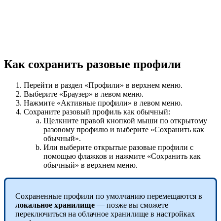
Как сохранить разовые профили
Перейти в раздел «Профили» в верхнем меню.
Выберите «Браузер» в левом меню.
Нажмите «Активные профили» в левом меню.
Сохраните разовый профиль как обычный:
Щелкните правой кнопкой мыши по открытому
разовому профилю и выберите «Сохранить как
обычный».
Или выберите открытые разовые профили с
помощью флажков и нажмите «Сохранить как
обычный» в верхнем меню.
Сохраненные профили по умолчанию перемещаются в
локальное хранилище
— позже вы сможете
переключиться на облачное хранилище в настройках