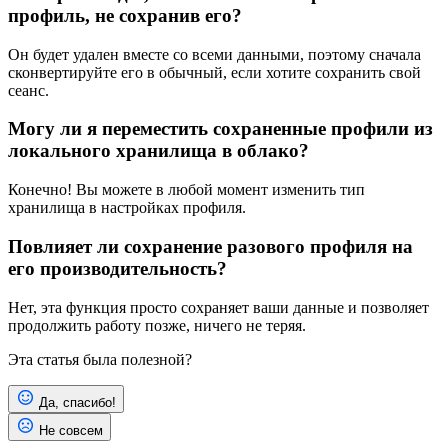
профиль, не сохранив его?
Он будет удален вместе со всеми данными, поэтому сначала
сконвертируйте его в обычный, если хотите сохранить свой
сеанс.
Могу ли я переместить сохраненные профили из
локального хранилища в облако?
Конечно! Вы можете в любой момент изменить тип
хранилища в настройках профиля.
Повлияет ли сохранение разового профиля на
его производительность?
Нет, эта функция просто сохраняет ваши данные и позволяет
продолжить работу позже, ничего не теряя.
Эта статья была полезной?
Да, спасибо!
Не совсем