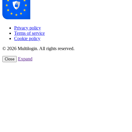
Privacy policy
Terms of service
Cookie policy
© 2026 Multilogin. All rights reserved.
Expand
Close