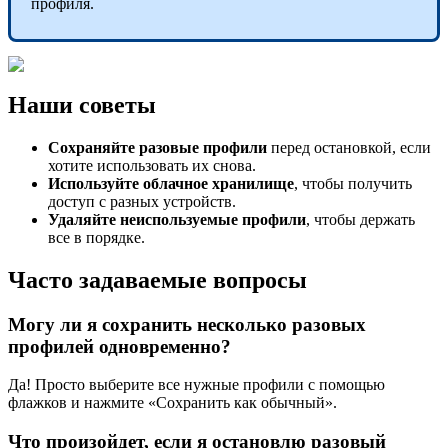
профиля.
Наши советы
С
охраняйте
разовые профили
перед остановкой, если
хотите использовать их снова.
Используйте облачное хранилище
, чтобы получить
доступ с разных устройств.
Удаляйте неиспользуемые профили
, чтобы держать
все в порядке.
Часто задаваемые вопросы
Могу ли я сохранить несколько разовых
профилей одновременно?
Да! Просто выберите все нужные профили с помощью
флажков и нажмите «Сохранить как обычный».
Что произойдет, если я остановлю разовый