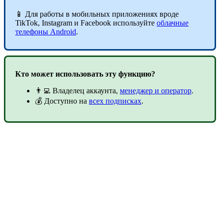
📱 Для работы в мобильных приложениях вроде
TikTok, Instagram и Facebook используйте
облачные
телефоны Android
.
Кто может использовать эту функцию?
👨‍💻 Владелец аккаунта,
менеджер и оператор
.
💰 Доступно на
всех подписках
.