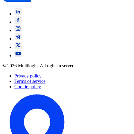
© 2026 Multilogin. All rights reserved.
Privacy policy
Terms of service
Cookie policy