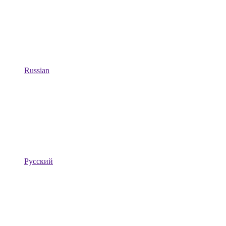
Russian
Русский