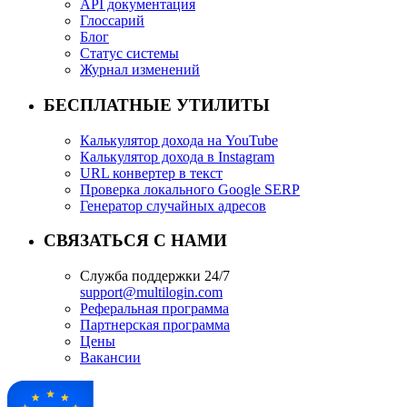
API документация
Глоссарий
Блог
Статус системы
Журнал изменений
БЕСПЛАТНЫЕ УТИЛИТЫ
Калькулятор дохода на YouTube
Калькулятор дохода в Instagram
URL конвертер в текст
Проверка локального Google SERP
Генератор случайных адресов
СВЯЗАТЬСЯ С НАМИ
Служба поддержки 24/7
support@multilogin.com
Реферальная программа
Партнерская программа
Цены
Вакансии