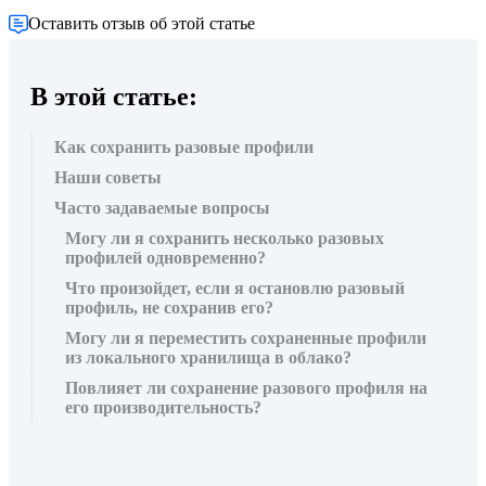
Оставить отзыв об этой статье
В этой статье:
Как сохранить разовые профили
Наши советы
Часто задаваемые вопросы
Могу ли я сохранить несколько разовых
профилей одновременно?
Что произойдет, если я остановлю разовый
профиль, не сохранив его?
Могу ли я переместить сохраненные профили
из локального хранилища в облако?
Повлияет ли сохранение разового профиля на
его производительность?