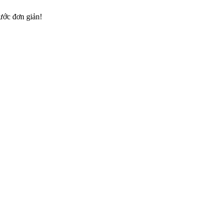
bước đơn giản!