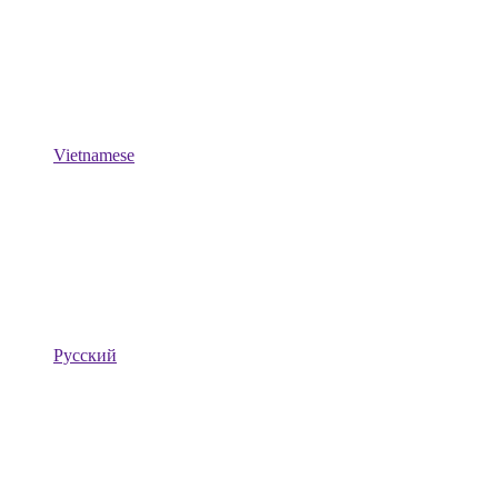
Vietnamese
Русский