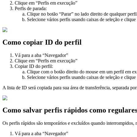
Clique em “Perfis em execução”
Perfis de parada:
Clique no botão “Parar” no lado direito de qualquer perfi
Selecione vários perfis usando caixas de seleção e cliqu
Como copiar ID do perfil
Vá para a aba “Navegador”
Clique em “Perfis em execução”
Copiar ID do perfil:
Clique com o botão direito do mouse em um perfil em ex
Selecione vários perfis usando caixas de seleção e cliqu
A lista de ID será copiada para sua área de transferência, separada por
Como salvar perfis rápidos como regulare
Os perfis rápidos são temporários e excluídos quando interrompidos, 
Vá para a aba “Navegador”