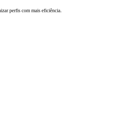
izar perfis com mais eficiência.