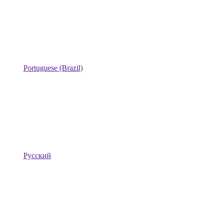
Portuguese (Brazil)
Русский