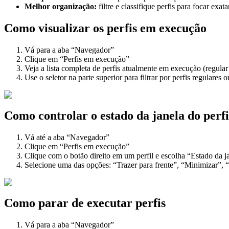
Melhor organização:
filtre e classifique perfis para focar ex
Como visualizar os perfis em execução
Vá para a aba “Navegador”
Clique em “Perfis em execução”
Veja a lista completa de perfis atualmente em execução (regular
Use o seletor na parte superior para filtrar por perfis regulares 
Como controlar o estado da janela do perfi
Vá até a aba “Navegador”
Clique em “Perfis em execução”
Clique com o botão direito em um perfil e escolha “Estado da j
Selecione uma das opções: “Trazer para frente”, “Minimizar”,
Como parar de executar perfis
Vá para a aba “Navegador”