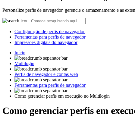
Personalize perfis de navegador, gerencie o armazenamento e as extensõ
Configuração de perfis de navegador
Ferramentas para perfis de navegador
Impressões digitais do navegador
Início
Multilogin
Perfis de navegador e contas web
Ferramentas para perfis de navegador
Como gerenciar perfis em execução no Multilogin
Como gerenciar perfis em execu