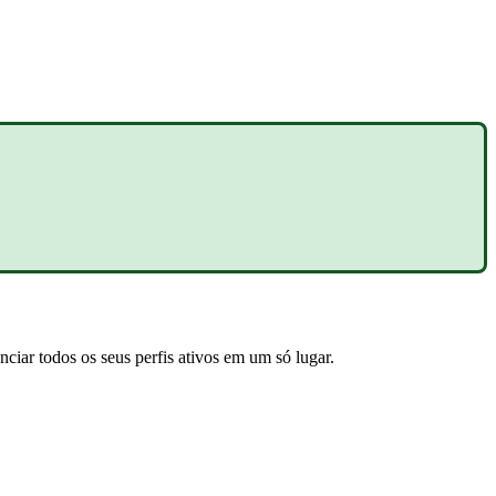
nciar todos os seus perfis ativos em um só lugar.