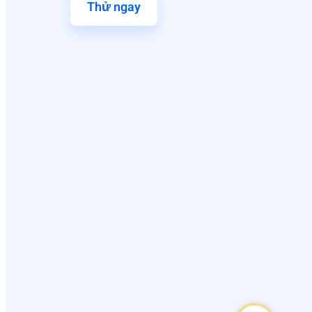
Thử ngay