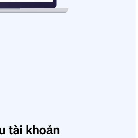
u tài khoản