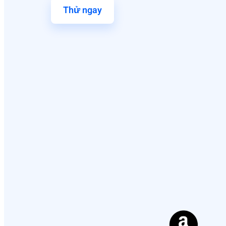
Thử ngay