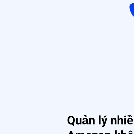
Quản lý nhiề