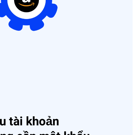
u tài khoản